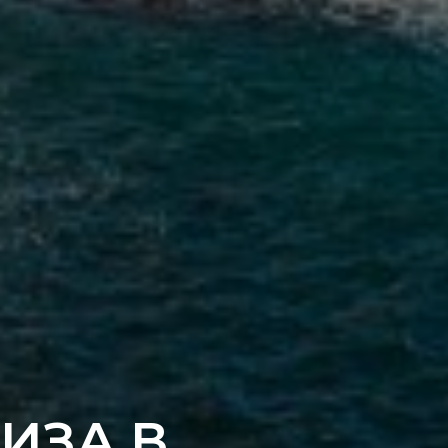
ИЗА В