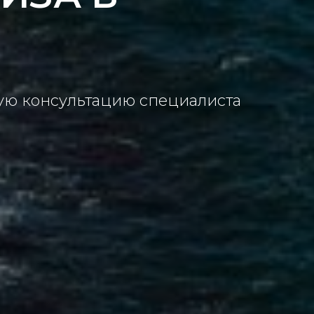
ную консультацию специалиста