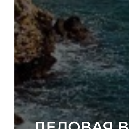
ДЕЛОВАЯ В