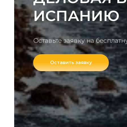
ИСПАНИЮ
Оставьте заявку на бесплат
Оставить заявку