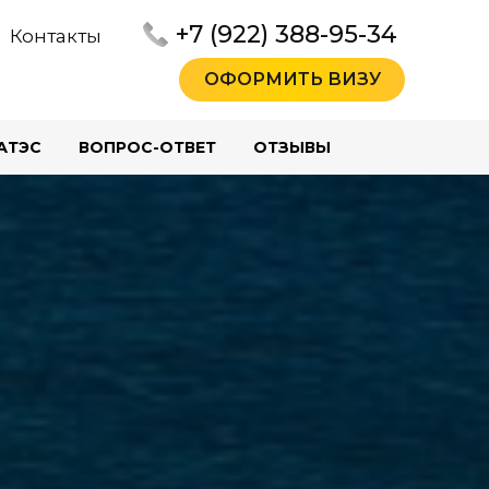
+7 (922) 388-95-34
Контакты
ОФОРМИТЬ ВИЗУ
АТЭС
ВОПРОС-ОТВЕТ
ОТЗЫВЫ