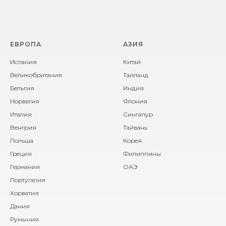
ЕВРОПА
АЗИЯ
Испания
Китай
Великобритания
Таиланд
Бельгия
Индия
Норвегия
Япония
Италия
Сингапур
Венгрия
Тайвань
Польша
Корея
Греция
Филиппины
Германия
ОАЭ
Португалия
Хорватия
Дания
Румыния