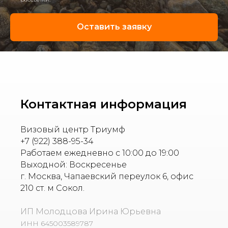
Оставить заявку
Контактная информация
Визовый центр Триумф
+7 (922) 388-95-34
Работаем ежедневно с 10:00 до 19:00
Выходной: Воскресенье
г. Москва, Чапаевский переулок 6, офис
210 ст. м Сокол.
ИП Молодцова Ирина Юрьевна
ИНН 645003589787