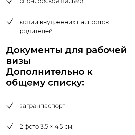
спонсорское письмо
копии внутренних паспортов
родителей
Документы для рабочей
визы
Дополнительно к
общему списку:
загранпаспорт;
2 фото 3,5 × 4,5 см;