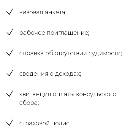
визовая анкета;
рабочее приглашение;
справка об отсутствии судимости;
сведения о доходах;
квитанция оплаты консульского
сбора;
страховой полис.