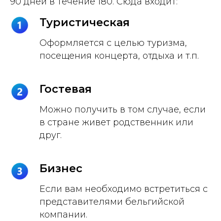
90 дней в течение 180. Сюда входит:
Туристическая
Оформляется с целью туризма,
посещения концерта, отдыха и т.п.
Гостевая
Можно получить в том случае, если
в стране живет родственник или
друг.
Бизнес
Если вам необходимо встретиться с
представителями бельгийской
компании.