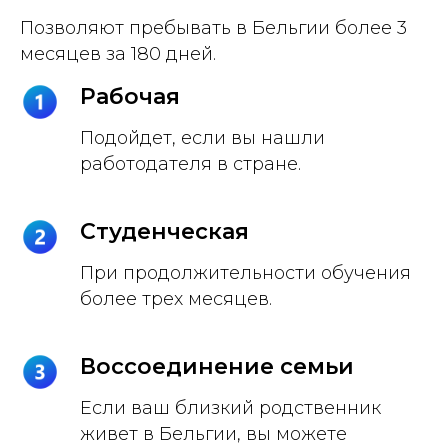
Позволяют пребывать в Бельгии более 3
месяцев за 180 дней.
Рабочая
Подойдет, если вы нашли
работодателя в стране.
Студенческая
При продолжительности обучения
более трех месяцев.
Воссоединение семьи
Если ваш близкий родственник
живет в Бельгии, вы можете