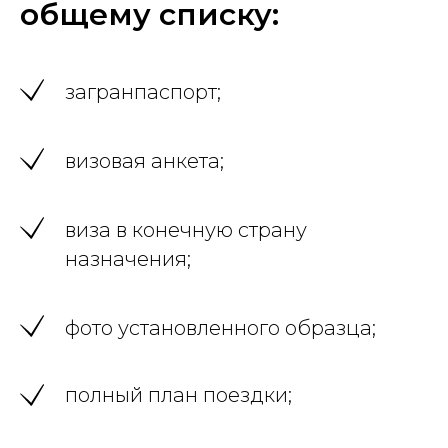
общему списку:
загранпаспорт;
визовая анкета;
виза в конечную страну
назначения;
фото установленного образца;
полный план поездки;