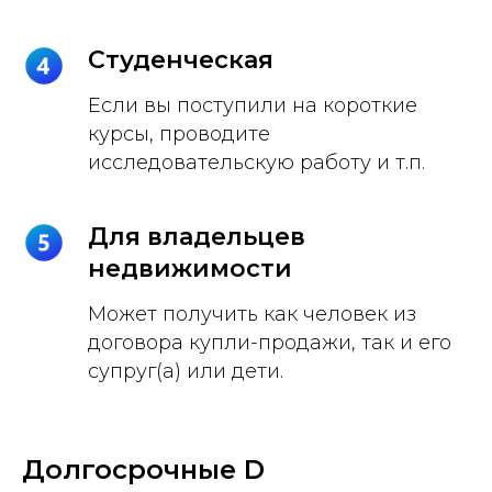
Студенческая
Если вы поступили на короткие
курсы, проводите
исследовательскую работу и т.п.
Для владельцев
недвижимости
Может получить как человек из
договора купли-продажи, так и его
супруг(а) или дети.
Долгосрочные D