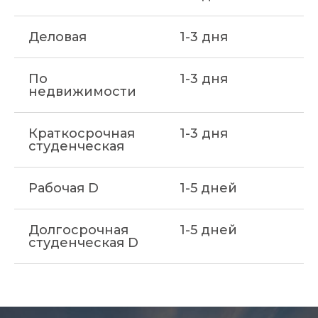
Деловая
1-3 дня
По
1-3 дня
недвижимости
Краткосрочная
1-3 дня
студенческая
Рабочая D
1-5 дней
Долгосрочная
1-5 дней
студенческая D