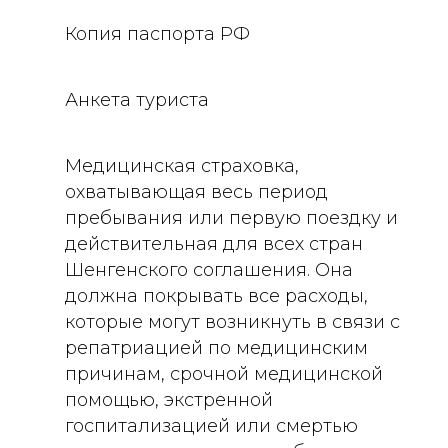
Копия паспорта РФ
Анкета туриста
Медицинская страховка,
охватывающая весь период
пребывания или первую поездку и
действительная для всех стран
Шенгенского соглашения. Она
должна покрывать все расходы,
которые могут возникнуть в связи с
репатриацией по медицинским
причинам, срочной медицинской
помощью, экстренной
госпитализацией или смертью