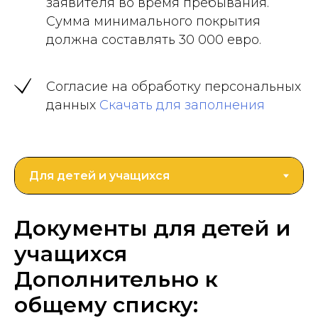
заявителя во время пребывания.
Сумма минимального покрытия
должна составлять 30 000 евро.
Согласие на обработку персональных
данных
Скачать для заполнения
Документы для детей и
учащихся
Дополнительно к
общему списку: