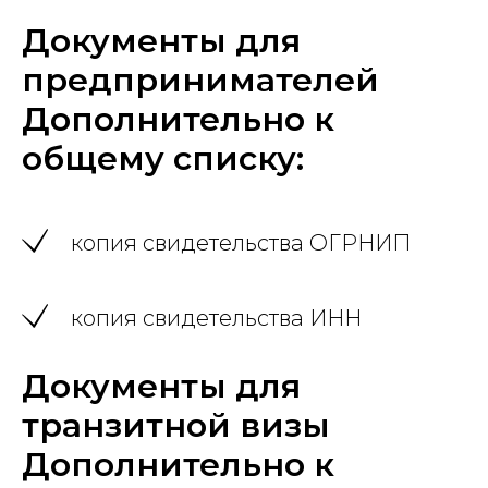
Документы для
предпринимателей
Дополнительно к
общему списку:
копия свидетельства ОГРНИП
копия свидетельства ИНН
Документы для
транзитной визы
Дополнительно к