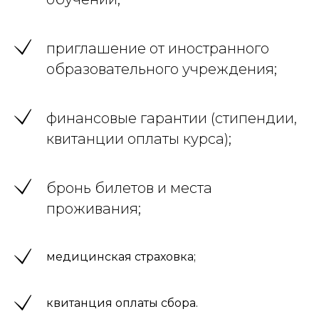
приглашение от иностранного
образовательного учреждения;
финансовые гарантии (стипендии,
квитанции оплаты курса);
бронь билетов и места
проживания;
медицинская страховка;
квитанция оплаты сбора.