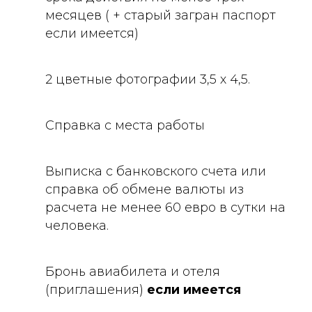
месяцев ( + старый загран паспорт
если имеется)
2 цветные фотографии 3,5 х 4,5.
Справка с места работы
Выписка с банковского счета или
справка об обмене валюты из
расчета не менее 60 евро в сутки на
человека.
Бронь авиабилета и отеля
(приглашения)
если имеется