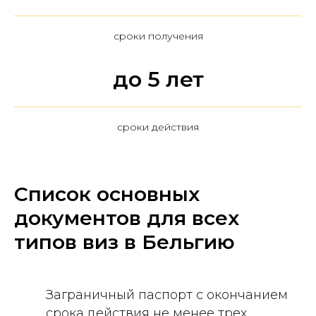
сроки получения
до 5 лет
сроки действия
Список основных
документов для всех
типов виз в Бельгию
Заграничный паспорт с окончанием
срока действия не менее трех