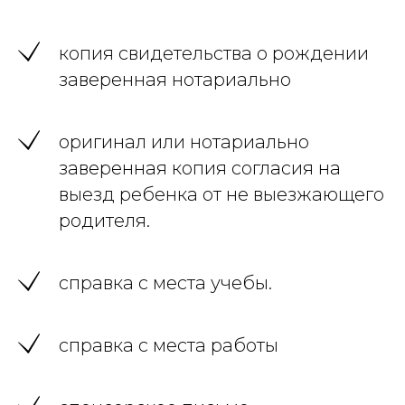
копия свидетельства о рождении
заверенная нотариально
оригинал или нотариально
заверенная копия согласия на
выезд ребенка от не выезжающего
родителя.
справка с места учебы.
справка с места работы