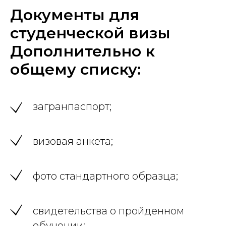
Документы для
студенческой визы
Дополнительно к
общему списку:
загранпаспорт;
визовая анкета;
фото стандартного образца;
свидетельства о пройденном
обучении;