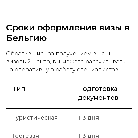
Сроки оформления визы в
Бельгию
Обратившись за получением в наш
визовый центр, вы можете рассчитывать
на оперативную работу специалистов.
Тип
Подготовка
документов
Туристическая
1-3 дня
Гостевая
1-3 дня