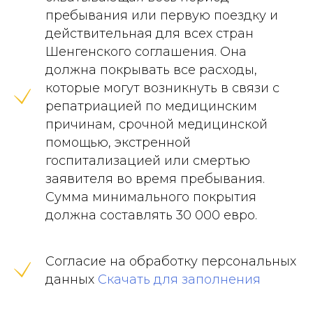
пребывания или первую поездку и
действительная для всех стран
Шенгенского соглашения. Она
должна покрывать все расходы,
которые могут возникнуть в связи с
репатриацией по медицинским
причинам, срочной медицинской
помощью, экстренной
госпитализацией или смертью
заявителя во время пребывания.
Сумма минимального покрытия
должна составлять 30 000 евро.
Согласие на обработку персональных
данных
Скачать для заполнения