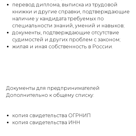
перевод диплома, выписка из трудовой
книжки и другие справки, подтверждающие
наличие у кандидата требуемых по
специальности знаний, умений и навыков;
документы, подтверждающие отсутствие
судимостей и других проблем с законом;
жилая и иная собственность в России.
Документы для предпринимателей
Дополнительно к общему списку:
копия свидетельства ОГРНИП
копия свидетельства ИНН