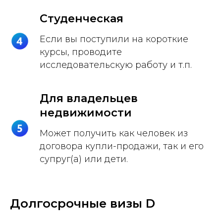
Студенческая
Если вы поступили на короткие
курсы, проводите
исследовательскую работу и т.п.
Для владельцев
недвижимости
Может получить как человек из
договора купли-продажи, так и его
супруг(а) или дети.
Долгосрочные визы D