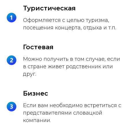
Туристическая
Оформляется с целью туризма,
посещения концерта, отдыха и т.п.
Гостевая
Можно получить в том случае, если
в стране живет родственник или
друг.
Бизнес
Если вам необходимо встретиться с
представителями словацкой
компании.