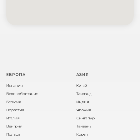
ЕВРОПА
АЗИЯ
Испания
Китай
Великобритания
Таиланд
Бельгия
Индия
Норвегия
Япония
Италия
Сингапур
Венгрия
Тайвань
Польша
Корея