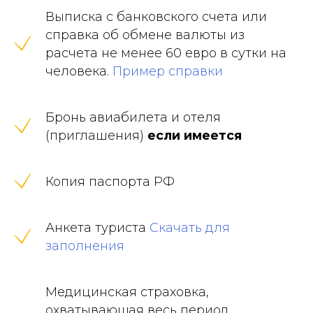
Выписка с банковского счета или
справка об обмене валюты из
расчета не менее 60 евро в сутки на
человека.
Пример справки
Бронь авиабилета и отеля
(приглашения)
если имеется
Копия паспорта РФ
Анкета туриста
Скачать для
заполнения
Медицинская страховка,
охватывающая весь период