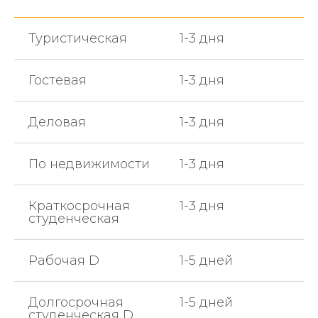
Туристическая
1-3 дня
Гостевая
1-3 дня
Деловая
1-3 дня
По недвижимости
1-3 дня
Краткосрочная
1-3 дня
студенческая
Рабочая D
1-5 дней
Долгосрочная
1-5 дней
студенческая D