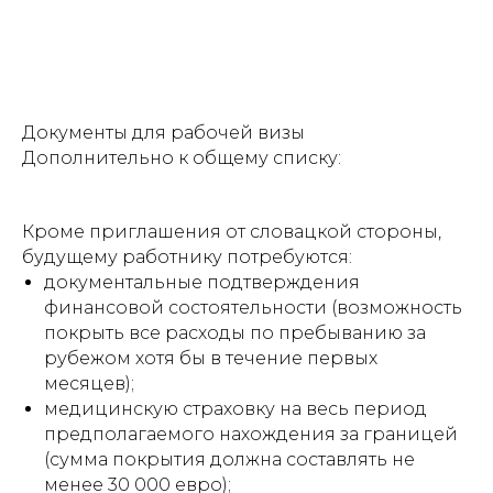
Документы для рабочей визы
Дополнительно к общему списку:
Кроме приглашения от словацкой стороны,
будущему работнику потребуются:
документальные подтверждения
финансовой состоятельности (возможность
покрыть все расходы по пребыванию за
рубежом хотя бы в течение первых
месяцев);
медицинскую страховку на весь период
предполагаемого нахождения за границей
(сумма покрытия должна составлять не
менее 30 000 евро);