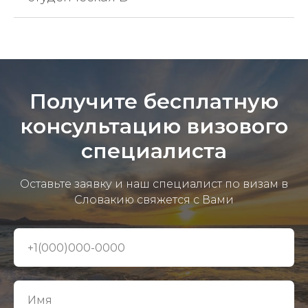
Получите бесплатную
консультацию визового
специалиста
Оставьте заявку и наш специалист по визам в
Словакию свяжется с Вами