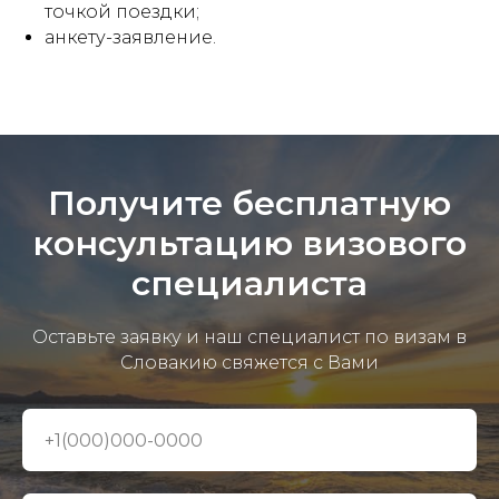
точкой поездки;
анкету-заявление.
Получите бесплатную
консультацию визового
специалиста
Оставьте заявку и наш специалист по визам в
Словакию свяжется с Вами