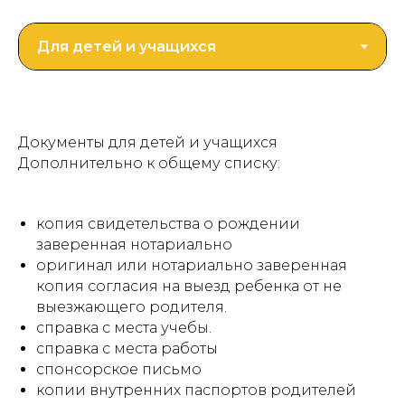
Документы для детей и учащихся
Дополнительно к общему списку:
копия свидетельства о рождении
заверенная нотариально
оригинал или нотариально заверенная
копия согласия на выезд ребенка от не
выезжающего родителя.
справка с места учебы.
справка с места работы
спонсорское письмо
копии внутренних паспортов родителей