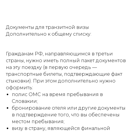
Документы для транзитной визы
Дополнительно к общему списку:
Гражданам РФ, направляющимся в третьи
страны, нужно иметь полный пакет документов
на эту поездку (в первую очередь —
транспортные билеты, подтверждающие факт
стыковки). При этом дополнительно нужно
оформить:
полис ОМС на время пребывания в
Словакии;
бронирование отеля или другие документы
в подтверждение того, что вы обеспечены
местом пребывания;
визу в страну, являющейся финальной