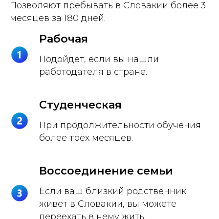
Позволяют пребывать в Словакии более 3
месяцев за 180 дней.
Рабочая
Подойдет, если вы нашли
работодателя в стране.
Студенческая
При продолжительности обучения
более трех месяцев.
Воссоединение семьи
Если ваш близкий родственник
живет в Словакии, вы можете
переехать в нему жить.