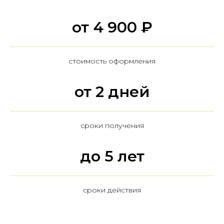
от 4 900 ₽
стоимость оформления
от 2 дней
сроки получения
до 5 лет
сроки действия