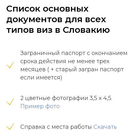
Список основных
документов для всех
типов виз в Словакию
Заграничный паспорт с окончанием
срока действия не менее трех
месяцев ( + старый загран паспорт
если имеется)
2 цветные фотографии 3,5 х 4,5.
Пример фото
Справка с места работы
Скачать