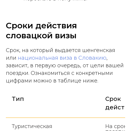
Сроки действия
словацкой визы
Срок, на который выдается шенгенская
или
национальная виза в Словакию
,
зависит, в первую очередь, от цели вашей
поездки. Ознакомиться с конкретными
цифрами можно в таблице ниже.
Тип
Срок
действ
Туристическая
На сроки