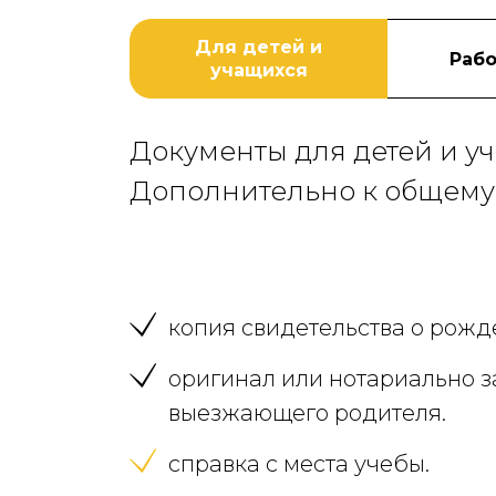
Для детей и
Рабо
учащихся
Документы для детей и у
Дополнительно к общему 
копия свидетельства о рож
оригинал или нотариально з
выезжающего родителя.
справка с места учебы.