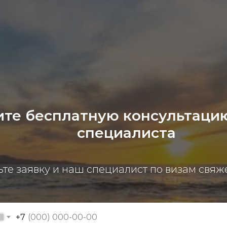
те бесплатную консультацию
специалиста
ьте заявку и наш специалист по визам свяж
+7