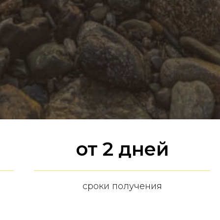
от 2 дней
сроки получения