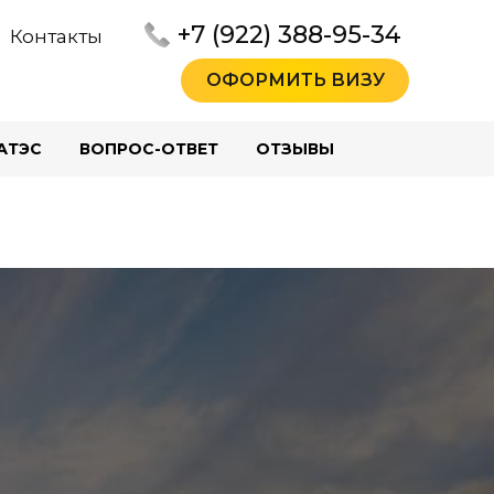
+7 (922) 388-95-34
Контакты
ОФОРМИТЬ ВИЗУ
АТЭС
ВОПРОС-ОТВЕТ
ОТЗЫВЫ