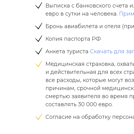
Выписка с банковского счета 
евро в сутки на человека.
Прим
Бронь авиабилета и отеля (п
Копия паспорта РФ
Анкета туриста
Скачать для з
Медицинская страховка, охва
и действительная для всех ст
все расходы, которые могут в
причинам, срочной медицинск
смертью заявителя во время 
составлять 30 000 евро.
Согласие на обработку персо