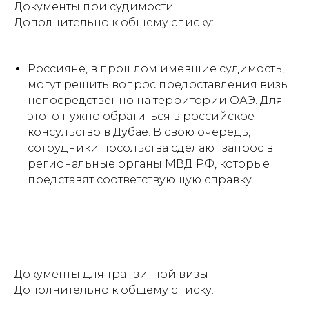
Документы при судимости
Дополнительно к общему списку:
Россияне, в прошлом имевшие судимость,
могут решить вопрос предоставления визы
непосредственно на территории ОАЭ. Для
этого нужно обратиться в российское
консульство в Дубае. В свою очередь,
сотрудники посольства сделают запрос в
региональные органы МВД РФ, которые
представят соответствующую справку.
Документы для транзитной визы
Дополнительно к общему списку: