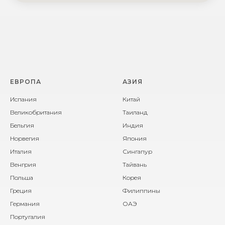
ЕВРОПА
АЗИЯ
Испания
Китай
Великобритания
Таиланд
Бельгия
Индия
Норвегия
Япония
Италия
Сингапур
Венгрия
Тайвань
Польша
Корея
Греция
Филиппины
Германия
ОАЭ
Португалия