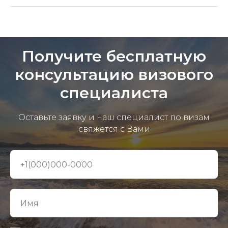
Получите бесплатную
консультацию визового
специалиста
Оставьте заявку и наш специалист по визам
свяжется с Вами