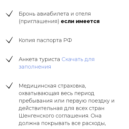
Бронь авиабилета и отеля
(приглашения)
если имеется
Копия паспорта РФ
Анкета туриста
Скачать для
заполнения
Медицинская страховка,
охватывающая весь период
пребывания или первую поездку и
действительная для всех стран
Шенгенского соглашения. Она
должна покрывать все расходы,