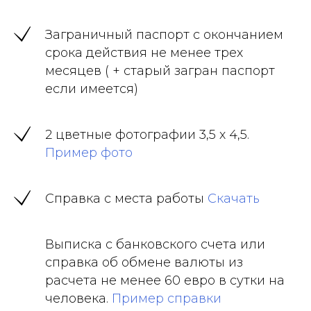
Заграничный паспорт с окончанием
срока действия не менее трех
месяцев ( + старый загран паспорт
если имеется)
2 цветные фотографии 3,5 х 4,5.
Пример фото
Справка с места работы
Скачать
Выписка с банковского счета или
справка об обмене валюты из
расчета не менее 60 евро в сутки на
человека.
Пример справки