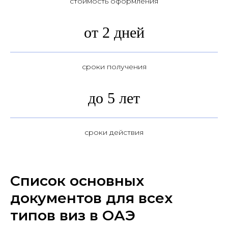
стоимость оформления
от 2 дней
сроки получения
до 5 лет
сроки действия
Список основных
документов для всех
типов виз в ОАЭ