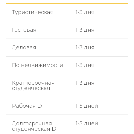
Туристическая
1-3 дня
Гостевая
1-3 дня
Деловая
1-3 дня
По недвижимости
1-3 дня
Краткосрочная
1-3 дня
студенческая
Рабочая D
1-5 дней
Долгосрочная
1-5 дней
студенческая D