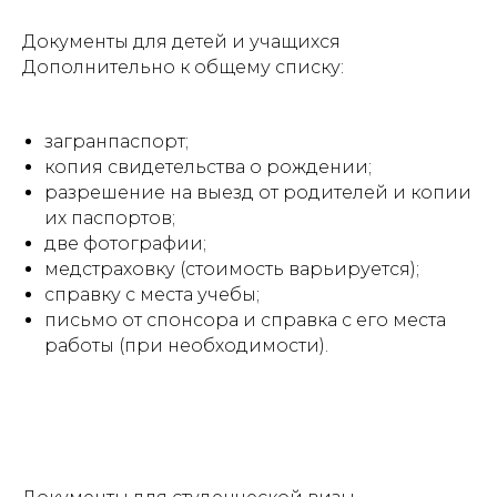
Документы для детей и учащихся
Дополнительно к общему списку:
загранпаспорт;
копия свидетельства о рождении;
разрешение на выезд от родителей и копии
их паспортов;
две фотографии;
медстраховку (стоимость варьируется);
справку с места учебы;
письмо от спонсора и справка с его места
работы (при необходимости).