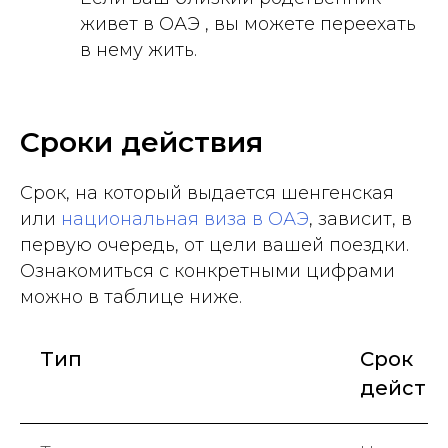
живет в ОАЭ , вы можете переехать
в нему жить.
Сроки действия
Срок, на который выдается шенгенская
или
национальная виза в ОАЭ
, зависит, в
первую очередь, от цели вашей поездки.
Ознакомиться с конкретными цифрами
можно в таблице ниже.
Тип
Срок
действ