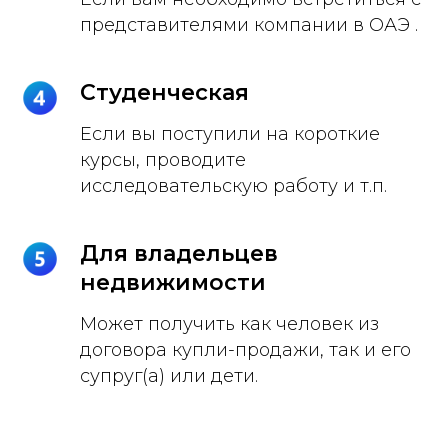
представителями компании в ОАЭ .
Студенческая
Если вы поступили на короткие
курсы, проводите
исследовательскую работу и т.п.
Для владельцев
недвижимости
Может получить как человек из
договора купли-продажи, так и его
супруг(а) или дети.