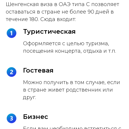
Шенгенская виза в ОАЭ типа C позволяет
оставаться в стране не более 90 дней в
течение 180. Сюда входит:
Туристическая
Оформляется с целью туризма,
посещения концерта, отдыха и т.п.
Гостевая
Можно получить в том случае, если
в стране живет родственник или
друг.
Бизнес
Если вам необходимо встретиться с