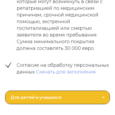
которые могут возникнуть в связи с
репатриацией по медицинским
причинам, срочной медицинской
помощью, экстренной
госпитализацией или смертью
заявителя во время пребывания.
Сумма минимального покрытия
должна составлять 30 000 евро.
Согласие на обработку персональных
данных
Скачать для заполнения