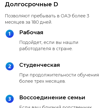
Долгосрочные D
Позволяют пребывать в ОАЭ более 3
месяцев за 180 дней.
Рабочая
Подойдет, если вы нашли
работодателя в стране.
Студенческая
При продолжительности обучения
более трех месяцев.
Воссоединение семьи
Если ваш близкий родственник