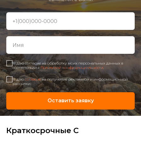
Я даю согласие на обработку моих персональных данных в
соответствии с
Политикой конфиденциальности
.
Я даю
согласие
на получение рекламной и информационной
рассылки.
Оставить заявку
Краткосрочные C