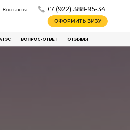
+7 (922) 388-95-34
Контакты
ОФОРМИТЬ ВИЗУ
АТЭС
ВОПРОС-ОТВЕТ
ОТЗЫВЫ