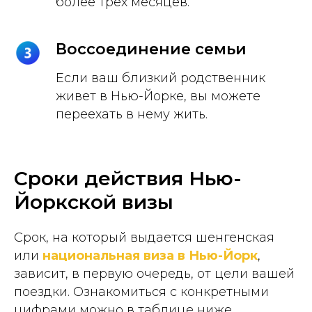
более трех месяцев.
Воссоединение семьи
Если ваш близкий родственник
живет в Нью-Йорке, вы можете
переехать в нему жить.
Сроки действия Нью-
Йоркской визы
Срок, на который выдается шенгенская
или
национальная виза в Нью-Йорк
,
зависит, в первую очередь, от цели вашей
поездки. Ознакомиться с конкретными
цифрами можно в таблице ниже.