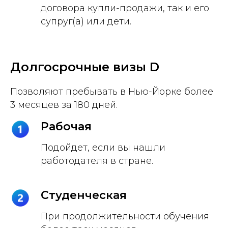
договора купли-продажи, так и его
супруг(а) или дети.
Долгосрочные визы D
Позволяют пребывать в Нью-Йорке более
3 месяцев за 180 дней.
Рабочая
Подойдет, если вы нашли
работодателя в стране.
Студенческая
При продолжительности обучения