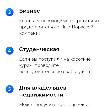
Бизнес
Если вам необходимо встретиться с
представителями Нью-Йоркской
компании.
Студенческая
Если вы поступили на короткие
курсы, проводите
исследовательскую работу и т.п.
Для владельцев
недвижимости
Может получить как человек из