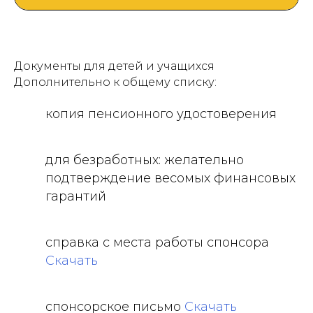
Документы для детей и учащихся
Дополнительно к общему списку:
копия пенсионного удостоверения
для безработных: желательно
подтверждение весомых финансовых
гарантий
справка с места работы спонсора
Скачать
спонсорское письмо
Скачать