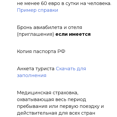
не менее 60 евро в сутки на человека.
Пример справки
Бронь авиабилета и отеля
(приглашения)
если имеется
Копия паспорта РФ
Анкета туриста
Скачать для
заполнения
Медицинская страховка,
охватывающая весь период
пребывания или первую поездку и
действительная для всех стран