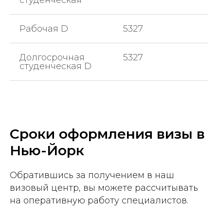
студенческая
Рабочая D
5327
Долгосрочная
5327
студенческая D
Сроки оформления визы в
Нью-Йорк
Обратившись за получением в наш
визовый центр, вы можете рассчитывать
на оперативную работу специалистов.