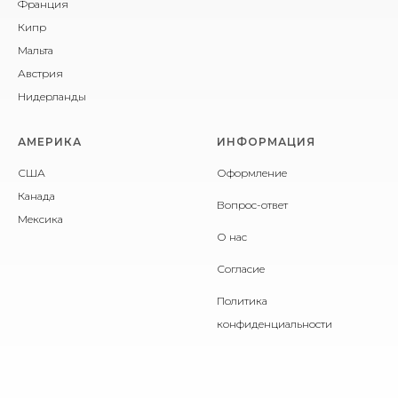
Франция
Кипр
Мальта
Австрия
Нидерланды
АМЕРИКА
ИНФОРМАЦИЯ
США
Оформление
Канада
Вопрос-ответ
Мексика
О нас
Согласие
Политика
конфиденциальности