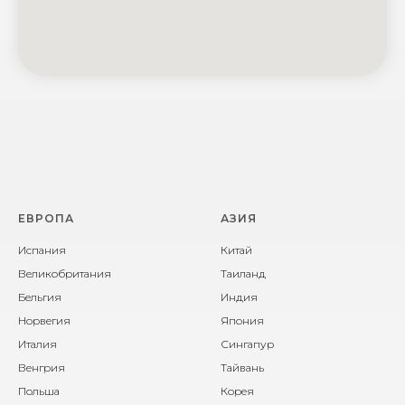
ЕВРОПА
АЗИЯ
Испания
Китай
Великобритания
Таиланд
Бельгия
Индия
Норвегия
Япония
Италия
Сингапур
Венгрия
Тайвань
Польша
Корея