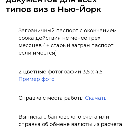
типов виз в Нью-Йорк
Заграничный паспорт с окончанием
срока действия не менее трех
месяцев ( + старый загран паспорт
если имеется)
2 цветные фотографии 3,5 х 4,5.
Пример фото
Справка с места работы
Скачать
Выписка с банковского счета или
справка об обмене валюты из расчета