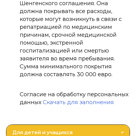
Шенгенского соглашения. Она
должна покрывать все расходы,
которые могут возникнуть в связи с
репатриацией по медицинским
причинам, срочной медицинской
помощью, экстренной
госпитализацией или смертью
заявителя во время пребывания.
Сумма минимального покрытия
должна составлять 30 000 евро.
Согласие на обработку персональных
данных
Скачать для заполнения