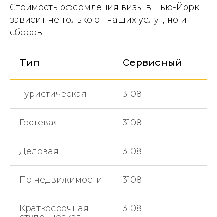
Стоимость оформления визы в Нью-Йорк
зависит не только от наших услуг, но и
сборов.
Тип
Сервисный
Туристическая
3108
Гостевая
3108
Деловая
3108
По недвижимости
3108
Краткосрочная
3108