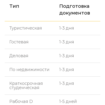
Тип
Подготовка
документов
Туристическая
1-3 дня
Гостевая
1-3 дня
Деловая
1-3 дня
По недвижимости
1-3 дня
Краткосрочная
1-3 дня
студенческая
Рабочая D
1-5 дней