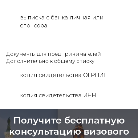
выписка с банка личная или
спонсора
Документы для предпринимателей
Дополнительно к общему списку:
копия свидетельства ОГРНИП
копия свидетельства ИНН
Получите бесплатную
консультацию визового