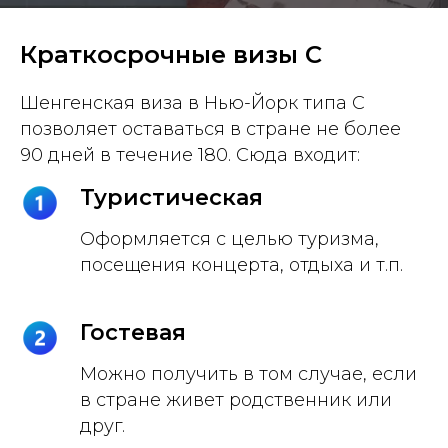
Краткосрочные визы C
Шенгенская виза в Нью-Йорк типа C
позволяет оставаться в стране не более
90 дней в течение 180. Сюда входит:
Туристическая
Оформляется с целью туризма,
посещения концерта, отдыха и т.п.
Гостевая
Можно получить в том случае, если
в стране живет родственник или
друг.