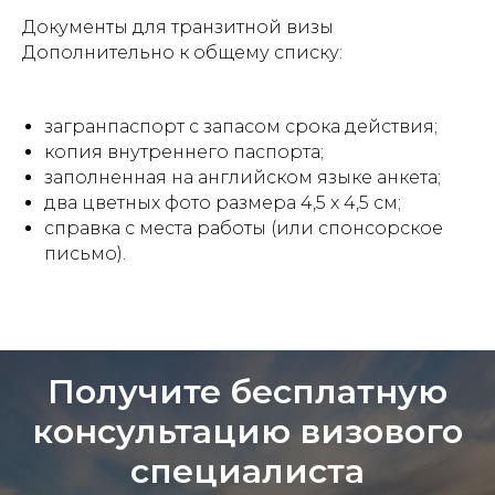
Документы для транзитной визы
Дополнительно к общему списку:
загранпаспорт с запасом срока действия;
копия внутреннего паспорта;
заполненная на английском языке анкета;
два цветных фото размера 4,5 x 4,5 см;
справка с места работы (или спонсорское
письмо).
Получите бесплатную
консультацию визового
специалиста