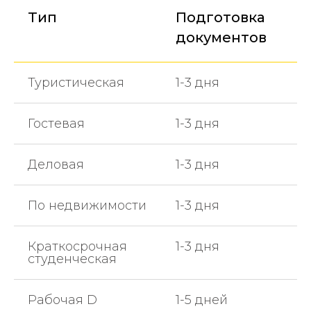
Тип
Подготовка
документов
Туристическая
1-3 дня
Гостевая
1-3 дня
Деловая
1-3 дня
По недвижимости
1-3 дня
Краткосрочная
1-3 дня
студенческая
Рабочая D
1-5 дней