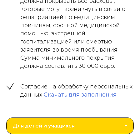
должна покрывать все расходы,
которые могут возникнуть в связи с
репатриацией по медицинским
причинам, срочной медицинской
помощью, экстренной
госпитализацией или смертью
заявителя во время пребывания.
Сумма минимального покрытия
должна составлять 30 000 евро.
Согласие на обработку персональных
данных
Скачать для заполнения