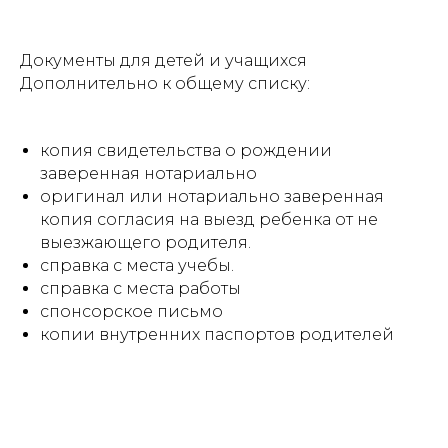
Документы для детей и учащихся
Дополнительно к общему списку:
копия свидетельства о рождении
заверенная нотариально
оригинал или нотариально заверенная
копия согласия на выезд ребенка от не
выезжающего родителя.
справка с места учебы.
справка с места работы
спонсорское письмо
копии внутренних паспортов родителей