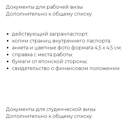
Документы для рабочей визы
Дополнительно к общему списку:
действующий загранпаспорт;
копии страниц внутреннего паспорта;
анкета и цветные фото формата 4,5 x 4,5 см;
справка с места работы;
бумаги от японской стороны;
свидетельство о финансовом положении.
Документы для студенческой визы
Дополнительно к общему списку: