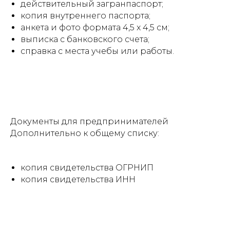
действительный загранпаспорт;
копия внутреннего паспорта;
анкета и фото формата 4,5 x 4,5 см;
выписка с банковского счета;
справка с места учебы или работы.
Документы для предпринимателей
Дополнительно к общему списку:
копия свидетельства ОГРНИП
копия свидетельства ИНН