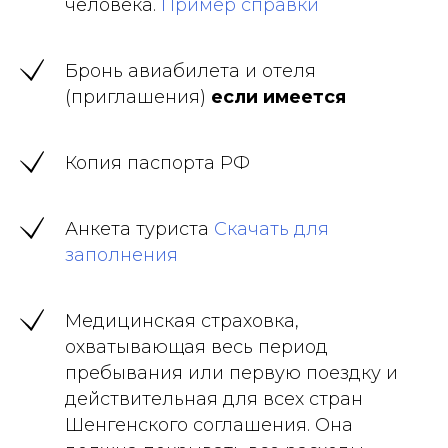
человека.
Пример справки
Бронь авиабилета и отеля
(приглашения)
если имеется
Копия паспорта РФ
Анкета туриста
Скачать для
заполнения
Медицинская страховка,
охватывающая весь период
пребывания или первую поездку и
действительная для всех стран
Шенгенского соглашения. Она