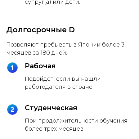
супруг(а) или дети.
Долгосрочные D
Позволяют пребывать в Японии более 3
месяцев за 180 дней.
Рабочая
Подойдет, если вы нашли
работодателя в стране.
Студенческая
При продолжительности обучения
более трех месяцев.