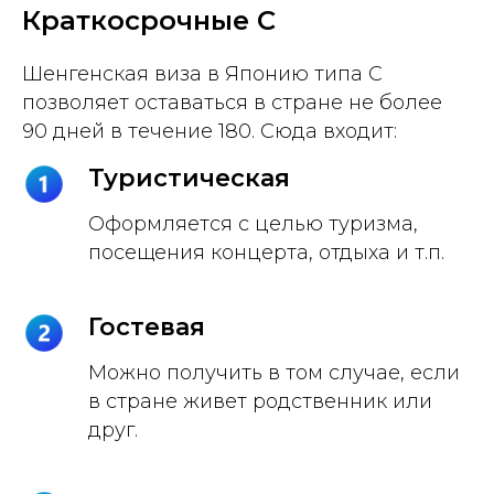
Краткосрочные C
Шенгенская виза в Японию типа C
позволяет оставаться в стране не более
90 дней в течение 180. Сюда входит:
Туристическая
Оформляется с целью туризма,
посещения концерта, отдыха и т.п.
Гостевая
Можно получить в том случае, если
в стране живет родственник или
друг.