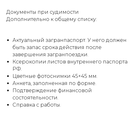
Документы при судимости
Дополнительно к общему списку:
Актуальный загранпаспорт. У него должен
быть запас срока действия после
завершения загранпоездки.
Ксерокопии листов внутреннего паспорта
РФ.
Цветные фотоснимки 45×45 мм.
Анкета, заполненная по форме.
Подтверждение финансовой
состоятельности.
Справка с работы.