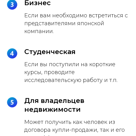
Бизнес
Если вам необходимо встретиться с
представителями японской
компании.
Студенческая
Если вы поступили на короткие
курсы, проводите
исследовательскую работу и т.п.
Для владельцев
недвижимости
Может получить как человек из
договора купли-продажи, так и его