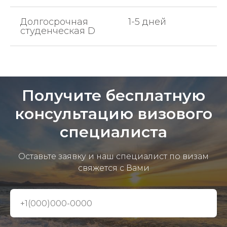
Долгосрочная
1-5 дней
студенческая D
Получите бесплатную
консультацию визового
специалиста
Оставьте заявку и наш специалист по визам
свяжется с Вами