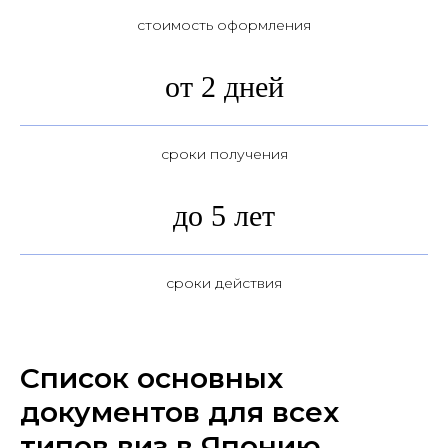
стоимость оформления
от 2 дней
сроки получения
до 5 лет
сроки действия
Список основных
документов для всех
типов виз в Японию