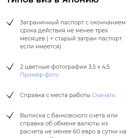
Заграничный паспорт с окончанием
срока действия не менее трех
месяцев ( + старый загран паспорт
если имеется)
2 цветные фотографии 3,5 х 4,5.
Пример фото
Справка с места работы
Скачать
Выписка с банковского счета или
справка об обмене валюты из
расчета не менее 60 евро в сутки на