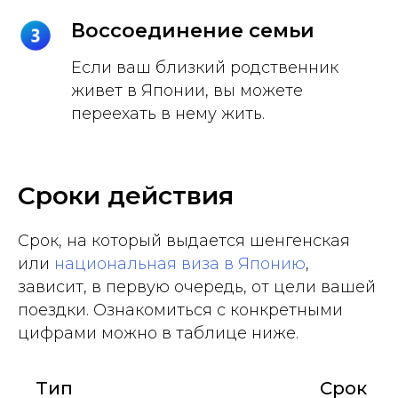
Воссоединение семьи
Если ваш близкий родственник
живет в Японии, вы можете
переехать в нему жить.
Сроки действия
Срок, на который выдается шенгенская
или
национальная виза в Японию
,
зависит, в первую очередь, от цели вашей
поездки. Ознакомиться с конкретными
цифрами можно в таблице ниже.
Тип
Срок