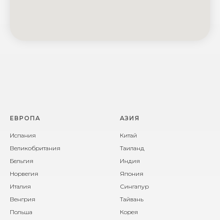
ЕВРОПА
АЗИЯ
Испания
Китай
Великобритания
Таиланд
Бельгия
Индия
Норвегия
Япония
Италия
Сингапур
Венгрия
Тайвань
Польша
Корея