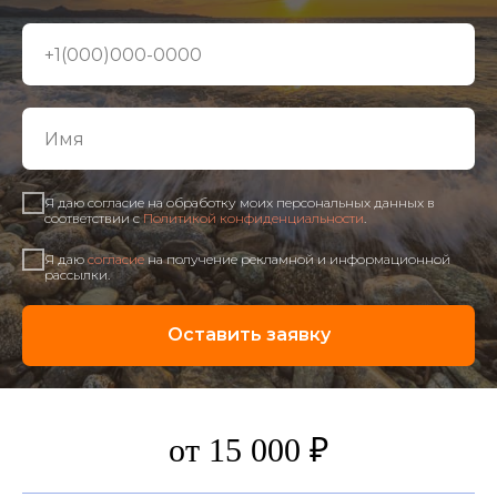
Я даю согласие на обработку моих персональных данных в
соответствии с
Политикой конфиденциальности
.
Я даю
согласие
на получение рекламной и информационной
рассылки.
Оставить заявку
от 15 000 ₽