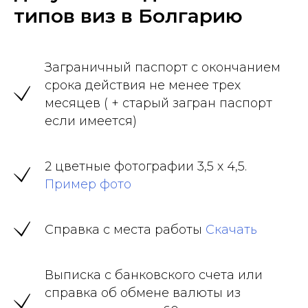
типов виз в Болгарию
Заграничный паспорт с окончанием
срока действия не менее трех
месяцев ( + старый загран паспорт
если имеется)
2 цветные фотографии 3,5 х 4,5.
Пример фото
Справка с места работы
Скачать
Выписка с банковского счета или
справка об обмене валюты из