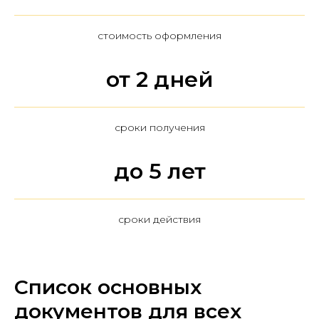
стоимость оформления
от 2 дней
сроки получения
до 5 лет
сроки действия
Список основных
документов для всех