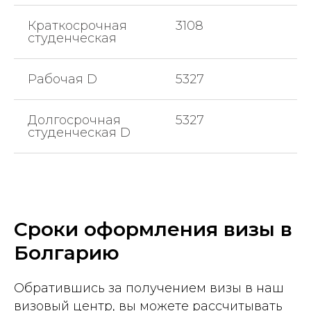
Краткосрочная
3108
студенческая
Рабочая D
5327
Долгосрочная
5327
студенческая D
Сроки оформления визы в
Болгарию
Обратившись за получением визы в наш
визовый центр, вы можете рассчитывать