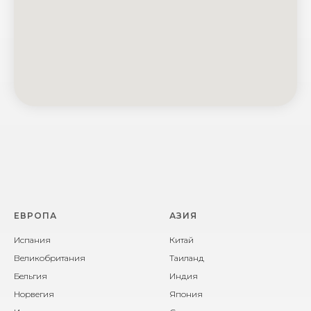
ЕВРОПА
АЗИЯ
Испания
Китай
Великобритания
Таиланд
Бельгия
Индия
Норвегия
Япония