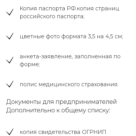
Копия паспорта РФ.копия страниц
российского паспорта;
цветные фото формата 3,5 на 4,5 см;
анкета-заявление, заполненная по
форме;
полис медицинского страхования.
Документы для предпринимателей
Дополнительно к общему списку:
копия свидетельства ОГРНИП