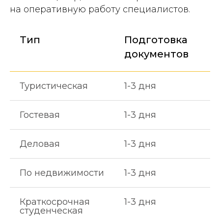
на оперативную работу специалистов.
Тип
Подготовка
документов
Туристическая
1-3 дня
Гостевая
1-3 дня
Деловая
1-3 дня
По недвижимости
1-3 дня
Краткосрочная
1-3 дня
студенческая