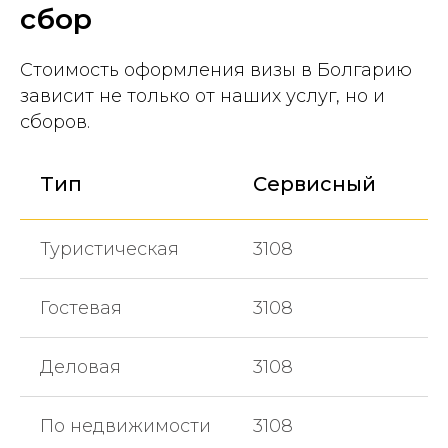
сбор
Стоимость оформления визы в Болгарию
зависит не только от наших услуг, но и
сборов.
Тип
Сервисный
Туристическая
3108
Гостевая
3108
Деловая
3108
По недвижимости
3108