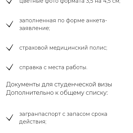
цветные фото формата 3,5 на 4,5 см;
заполненная по форме анкета-
заявление;
страховой медицинский полис;
справка с места работы.
Документы для студенческой визы
Дополнительно к общему списку:
загранпаспорт с запасом срока
действия;