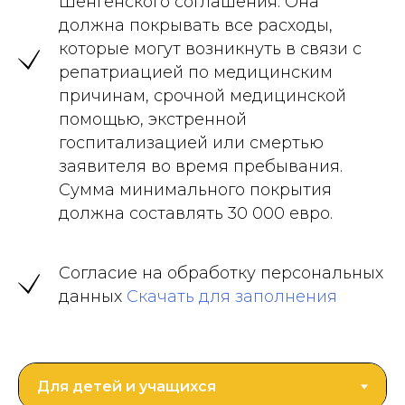
Шенгенского соглашения. Она
должна покрывать все расходы,
которые могут возникнуть в связи с
репатриацией по медицинским
причинам, срочной медицинской
помощью, экстренной
госпитализацией или смертью
заявителя во время пребывания.
Сумма минимального покрытия
должна составлять 30 000 евро.
Согласие на обработку персональных
данных
Скачать для заполнения