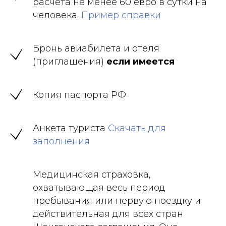
расчета не менее 60 евро в сутки на
человека.
Пример справки
Бронь авиабилета и отеля
(приглашения)
если имеется
Копия паспорта РФ
Анкета туриста
Скачать для
заполнения
Медицинская страховка,
охватывающая весь период
пребывания или первую поездку и
действительная для всех стран