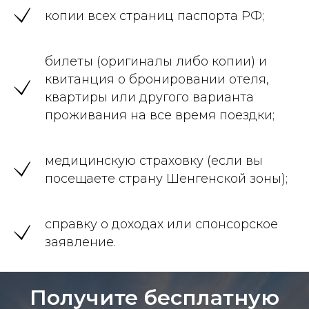
копии всех страниц паспорта РФ;
билеты (оригиналы либо копии) и
квитанция о бронировании отеля,
квартиры или другого варианта
проживания на все время поездки;
медицинскую страховку (если вы
посещаете страну Шенгенской зоны);
справку о доходах или спонсорское
заявление.
Получите бесплатную