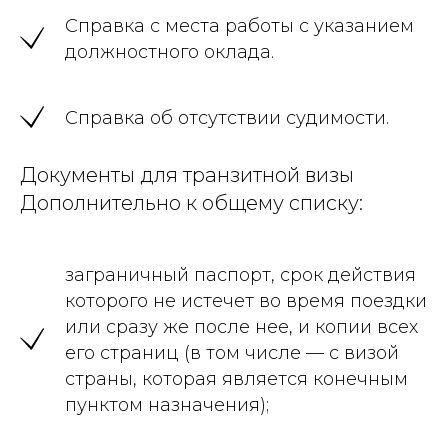
Справка с места работы с указанием
должностного оклада.
Справка об отсутствии судимости.
Документы для транзитной визы
Дополнительно к общему списку:
заграничный паспорт, срок действия
которого не истечет во время поездки
или сразу же после нее, и копии всех
его страниц (в том числе — с визой
страны, которая является конечным
пунктом назначения);