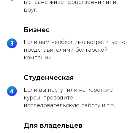
в стране живет родственник или
друг.
Бизнес
Если вам необходимо встретиться с
представителями болгарской
компании.
Студенческая
Если вы поступили на короткие
курсы, проводите
исследовательскую работу и т.п.
Для владельцев