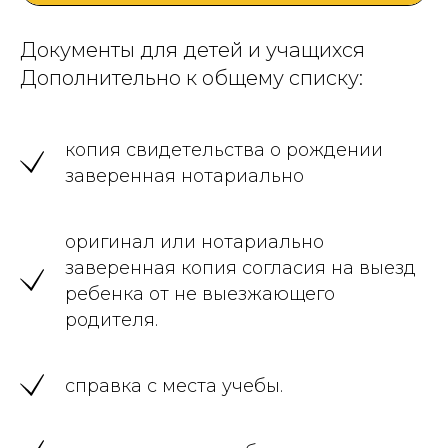
Документы для детей и учащихся
Дополнительно к общему списку:
копия свидетельства о рождении
заверенная нотариально
оригинал или нотариально
заверенная копия согласия на выезд
ребенка от не выезжающего
родителя.
справка с места учебы.