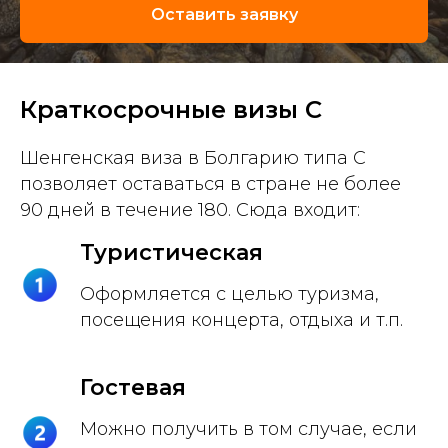
Оставить заявку
Краткосрочные визы C
Шенгенская виза в Болгарию типа C
позволяет оставаться в стране не более
90 дней в течение 180. Сюда входит:
Туристическая
Оформляется с целью туризма,
посещения концерта, отдыха и т.п.
Гостевая
Можно получить в том случае, если