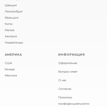
Швеция
Люксембург
Франция
Кипр
Мальта
Австрия
Нидерланды
АМЕРИКА
ИНФОРМАЦИЯ
США
Оформление
Канада
Вопрос-ответ
Мексика
О нас
Согласие
Политика
конфиденциальности