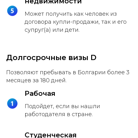
недвижимости
Может получить как человек из
договора купли-продажи, так и его
супруг(а) или дети.
Долгосрочные визы D
Позволяют пребывать в Болгарии более 3
месяцев за 180 дней.
Рабочая
Подойдет, если вы нашли
работодателя в стране.
Студенческая