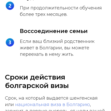
При продолжительности обучения
более трех месяцев.
Воссоединение семьи
Если ваш близкий родственник
живет в Болгарии, вы можете
переехать в нему жить.
Сроки действия
болгарской визы
Срок, на который выдается шенгенская
или
национальная виза в Болгарию
,