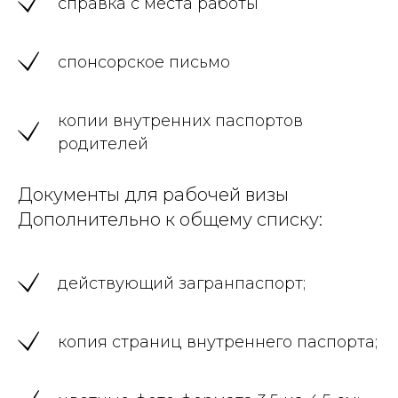
справка с места работы
спонсорское письмо
копии внутренних паспортов
родителей
Документы для рабочей визы
Дополнительно к общему списку:
действующий загранпаспорт;
копия страниц внутреннего паспорта;