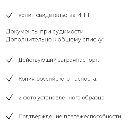
копия свидетельства ИНН
Документы при судимости
Дополнительно к общему списку:
Действующий загранпаспорт.
Копия российского паспорта.
2 фото установленного образца.
Подтверждение платежеспособности.