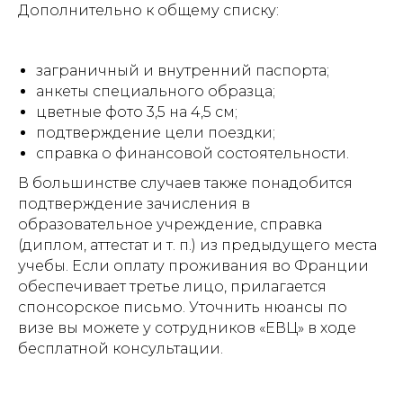
Дополнительно к общему списку:
заграничный и внутренний паспорта;
анкеты специального образца;
цветные фото 3,5 на 4,5 см;
подтверждение цели поездки;
справка о финансовой состоятельности.
В большинстве случаев также понадобится
подтверждение зачисления в
образовательное учреждение, справка
(диплом, аттестат и т. п.) из предыдущего места
учебы. Если оплату проживания во Франции
обеспечивает третье лицо, прилагается
спонсорское письмо. Уточнить нюансы по
визе вы можете у сотрудников «ЕВЦ» в ходе
бесплатной консультации.