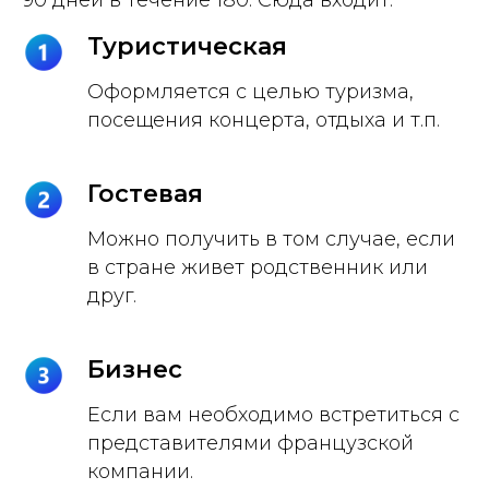
90 дней в течение 180. Сюда входит:
Туристическая
Оформляется с целью туризма,
посещения концерта, отдыха и т.п.
Гостевая
Можно получить в том случае, если
в стране живет родственник или
друг.
Бизнес
Если вам необходимо встретиться с
представителями французской
компании.