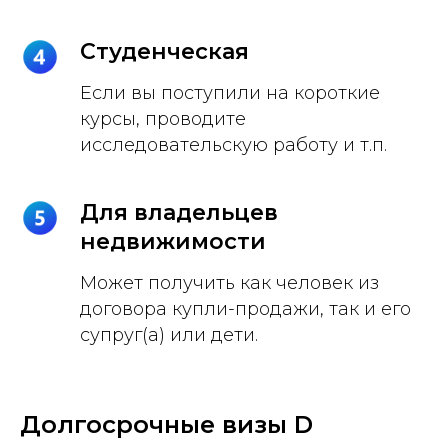
Студенческая
Если вы поступили на короткие
курсы, проводите
исследовательскую работу и т.п.
Для владельцев
недвижимости
Может получить как человек из
договора купли-продажи, так и его
супруг(а) или дети.
Долгосрочные визы D