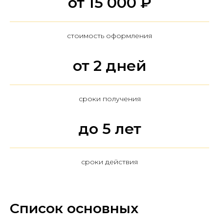
от 15 000 ₽
стоимость оформления
от 2 дней
сроки получения
до 5 лет
сроки действия
Список основных