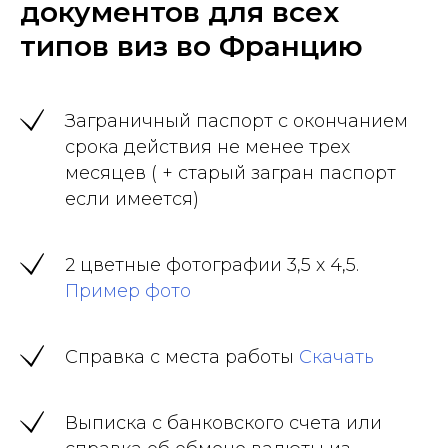
документов для всех
типов виз во Францию
Заграничный паспорт с окончанием
срока действия не менее трех
месяцев ( + старый загран паспорт
если имеется)
2 цветные фотографии 3,5 х 4,5.
Пример фото
Справка с места работы
Скачать
Выписка с банковского счета или