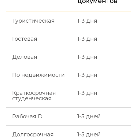
документов
Туристическая
1-3 дня
Гостевая
1-3 дня
Деловая
1-3 дня
По недвижимости
1-3 дня
Краткосрочная
1-3 дня
студенческая
Рабочая D
1-5 дней
Долгосрочная
1-5 дней