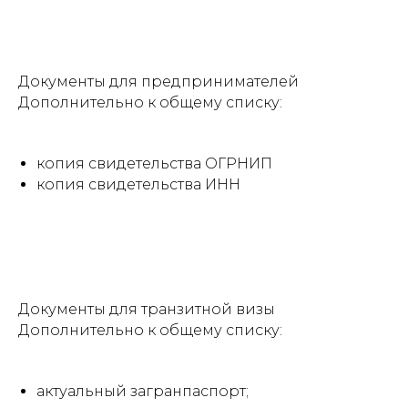
Документы для предпринимателей
Дополнительно к общему списку:
копия свидетельства ОГРНИП
копия свидетельства ИНН
Документы для транзитной визы
Дополнительно к общему списку:
актуальный загранпаспорт;