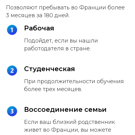
Позволяют пребывать во Франции более
3 месяцев за 180 дней.
Рабочая
Подойдет, если вы нашли
работодателя в стране.
Студенческая
При продолжительности обучения
более трех месяцев.
Воссоединение семьи
Если ваш близкий родственник
живет во Франции, вы можете