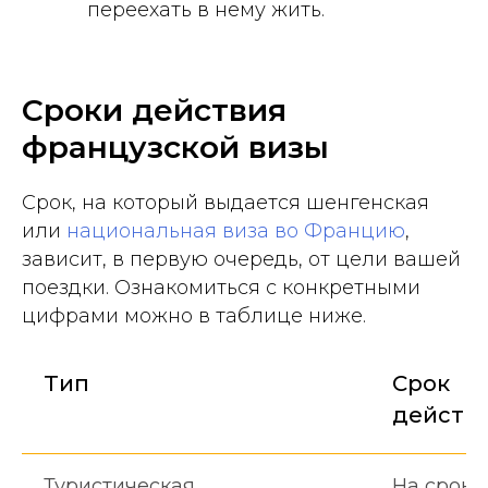
переехать в нему жить.
Сроки действия
французской визы
Срок, на который выдается шенгенская
или
национальная виза во Францию
,
зависит, в первую очередь, от цели вашей
поездки. Ознакомиться с конкретными
цифрами можно в таблице ниже.
Тип
Срок
действ
Туристическая
На сроки