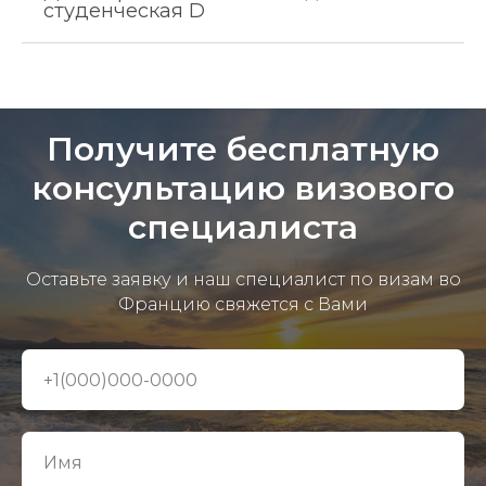
студенческая D
Получите бесплатную
консультацию визового
специалиста
Оставьте заявку и наш специалист по визам во
Францию свяжется с Вами