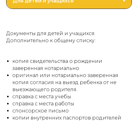
Документы для детей и учащихся
Дополнительно к общему списку:
копия свидетельства о рождении
заверенная нотариально
оригинал или нотариально заверенная
копия согласия на выезд ребенка от не
выезжающего родителя.
справка с места учебы.
справка с места работы
спонсорское письмо
копии внутренних паспортов родителей