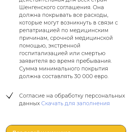
Шенгенского соглашения. Она
должна покрывать все расходы,
которые могут возникнуть в связи с
репатриацией по медицинским
причинам, срочной медицинской
помощью, экстренной
госпитализацией или смертью
заявителя во время пребывания.
Сумма минимального покрытия
должна составлять 30 000 евро.
Согласие на обработку персональных
данных
Скачать для заполнения