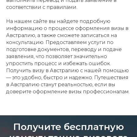
выполнить перевод и подать заявление в
соответствии с правилами.
На нашем сайте вы найдете подробную
информацию о процессе оформления визы в
Австралию, а также сможете записаться на
консультацию. Предоставляем услуги по
подготовке документов, переводу и подаче
заявления, что позволяет значительно
упростить процесс и избежать ошибок.
Получить визу в Австралию с нашей помощью
— это удобно, быстро и надежно. Путешествия
в Австралию станут реальностью, если вы
доверите оформление визы профессионалам.
Получите бесплатную