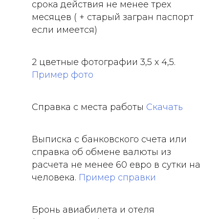
срока действия не менее трех
месяцев ( + старый загран паспорт
если имеется)
2 цветные фотографии 3,5 х 4,5.
Пример фото
Справка с места работы
Скачать
Выписка с банковского счета или
справка об обмене валюты из
расчета не менее 60 евро в сутки на
человека.
Пример справки
Бронь авиабилета и отеля