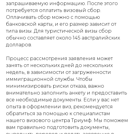
запрашиваемую информацию. После этого
потребуется оплатить визовый сбор.
Оплачивать сбор можно с помощью
банковской карты, и его размер зависит от
типа визы. Для туристической визы сбор
обычно составляет около 145 австралийских
долларов.
Процесс рассмотрения заявления может
занять от нескольких дней до нескольких
недель, в зависимости от загруженности
иммиграционной службы. Чтобы
минимизировать риски отказа, важно
внимательно заполнить анкету и предоставить
все необходимые документы. Если у вас нет
опыта в оформлении виз, рекомендуется
обратиться за помощью к специалистам
нашего визового центра Триумф. Мы поможем
вам правильно подготовить документы,