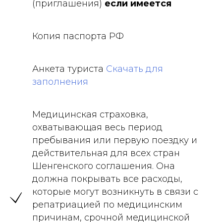
(приглашения)
если имеется
Копия паспорта РФ
Анкета туриста
Скачать для
заполнения
Медицинская страховка,
охватывающая весь период
пребывания или первую поездку и
действительная для всех стран
Шенгенского соглашения. Она
должна покрывать все расходы,
которые могут возникнуть в связи с
репатриацией по медицинским
причинам, срочной медицинской