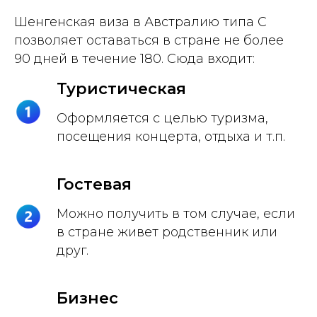
Шенгенская виза в Австралию типа C
позволяет оставаться в стране не более
90 дней в течение 180. Сюда входит:
Туристическая
Оформляется с целью туризма,
посещения концерта, отдыха и т.п.
Гостевая
Можно получить в том случае, если
в стране живет родственник или
друг.
Бизнес