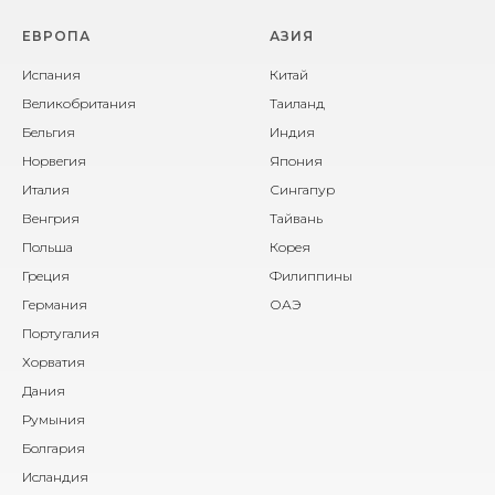
ЕВРОПА
АЗИЯ
Испания
Китай
Великобритания
Таиланд
Бельгия
Индия
Норвегия
Япония
Италия
Сингапур
Венгрия
Тайвань
Польша
Корея
Греция
Филиппины
Германия
ОАЭ
Португалия
Хорватия
Дания
Румыния
Болгария
Исландия