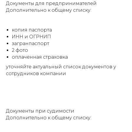
Документы для предпринимателей
Дополнительно к общему списку:
копия паспорта
ИНН и ОГРНИП
загранпаспорт
2 фото
оплаченная страховка
уточняйте актуальный список документов у
сотрудников компании
Документы при судимости
Дополнительно к общему списку: