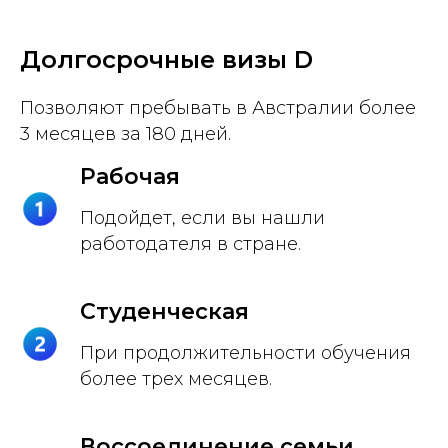
Долгосрочные визы D
Позволяют пребывать в Австралии более
3 месяцев за 180 дней.
Рабочая
Подойдет, если вы нашли
работодателя в стране.
Студенческая
При продолжительности обучения
более трех месяцев.
Воссоединение семьи