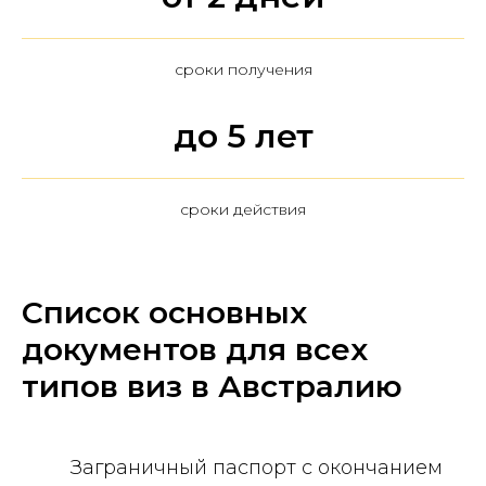
сроки получения
до 5 лет
сроки действия
Список основных
документов для всех
типов виз в Австралию
Заграничный паспорт с окончанием