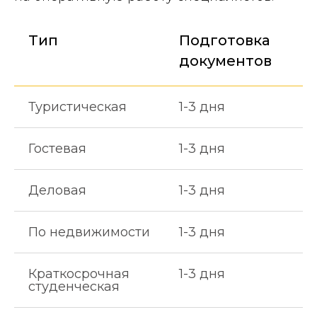
Тип
Подготовка
документов
Туристическая
1-3 дня
Гостевая
1-3 дня
Деловая
1-3 дня
По недвижимости
1-3 дня
Краткосрочная
1-3 дня
студенческая