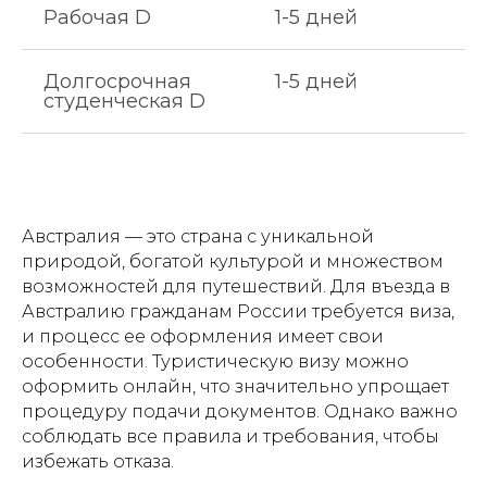
Рабочая D
1-5 дней
Долгосрочная
1-5 дней
студенческая D
Австралия — это страна с уникальной
природой, богатой культурой и множеством
возможностей для путешествий. Для въезда в
Австралию гражданам России требуется виза,
и процесс ее оформления имеет свои
особенности. Туристическую визу можно
оформить онлайн, что значительно упрощает
процедуру подачи документов. Однако важно
соблюдать все правила и требования, чтобы
избежать отказа.