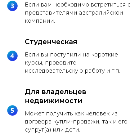
Если вам необходимо встретиться с
представителями австралийской
компании.
Студенческая
Если вы поступили на короткие
курсы, проводите
исследовательскую работу и т.п.
Для владельцев
недвижимости
Может получить как человек из
договора купли-продажи, так и его
супруг(а) или дети.