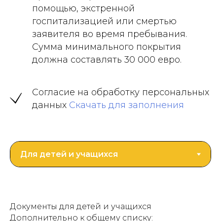
помощью, экстренной
госпитализацией или смертью
заявителя во время пребывания.
Сумма минимального покрытия
должна составлять 30 000 евро.
Согласие на обработку персональных
данных
Скачать для заполнения
Документы для детей и учащихся
Дополнительно к общему списку: