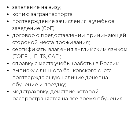
заявление на визу;
копию загранпаспорта;
подтверждение зачисления в учебное
заведение (CoE);
договор о предоставлении принимающей
стороной места проживания;
сертификаты владения английским языком
(TOEFL, IELTS, CAE);
справку с места учебы (работы) в России;
выписку с личного банковского счета,
подтверждающую наличие денег на
обучение и поездку;
медстраховку, действие которой
распространяется на все время обучения.