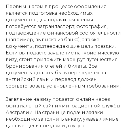
Первым шагом в процессе оформления
является подготовка необходимых
документов. Для подачи заявления
потребуется загранпаспорт, фотография,
подтверждение финансовой состоятельности
(например, выписка из банка), а также
документы, подтверждающие цель поездки.
Если вы подаете заявление на туристическую
визу, стоит приложить маршрут путешествия,
бронирования отелей и билеты. Все
документы должны быть переведены на
английский язык, и перевод должен
соответствовать установленным требованиям.
Заявление на визу подается онлайн через
официальный сайт иммиграционной службы
Австралии. На странице подачи заявки
необходимо заполнить анкету, указав личные
данные, цель поездки и другую