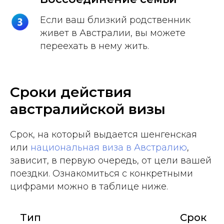
Если ваш близкий родственник
живет в Австралии, вы можете
переехать в нему жить.
Сроки действия
австралийской визы
Срок, на который выдается шенгенская
или
национальная виза в Австралию
,
зависит, в первую очередь, от цели вашей
поездки. Ознакомиться с конкретными
цифрами можно в таблице ниже.
Тип
Срок