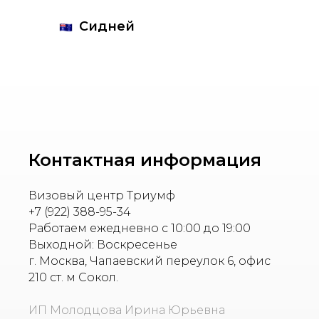
Сидней
Контактная информация
Визовый центр Триумф
+7 (922) 388-95-34
Работаем ежедневно с 10:00 до 19:00
Выходной: Воскресенье
г. Москва, Чапаевский переулок 6, офис
210 ст. м Сокол.
ИП Молодцова Ирина Юрьевна