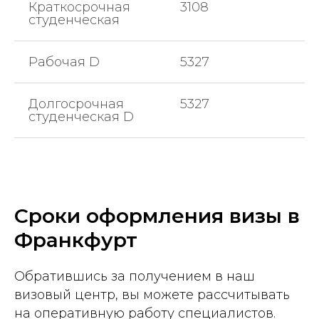
Краткосрочная
3108
студенческая
Рабочая D
5327
Долгосрочная
5327
студенческая D
Сроки оформления визы в
Франкфурт
Обратившись за получением в наш
визовый центр, вы можете рассчитывать
на оперативную работу специалистов.