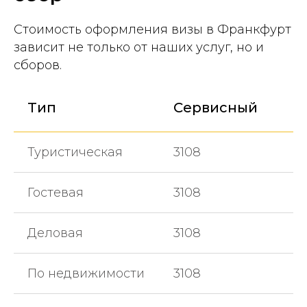
Стоимость оформления визы в Франкфурт
зависит не только от наших услуг, но и
сборов.
Тип
Сервисный
Туристическая
3108
Гостевая
3108
Деловая
3108
По недвижимости
3108