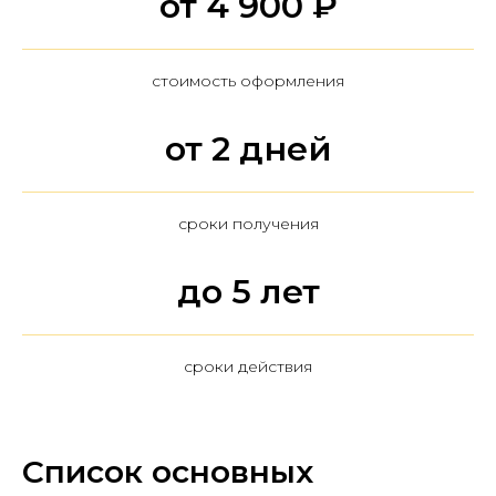
от 4 900 ₽
стоимость оформления
от 2 дней
сроки получения
до 5 лет
сроки действия
Список основных