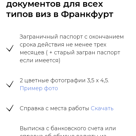
документов для всех
типов виз в Франкфурт
Заграничный паспорт с окончанием
срока действия не менее трех
месяцев ( + старый загран паспорт
если имеется)
2 цветные фотографии 3,5 х 4,5.
Пример фото
Справка с места работы
Скачать
Выписка с банковского счета или