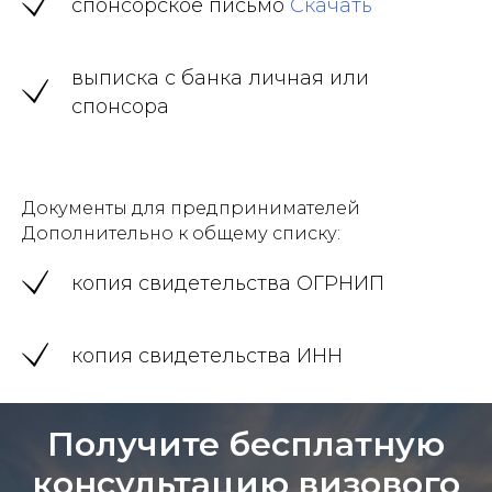
спонсорское письмо
Скачать
выписка с банка личная или
спонсора
Документы для предпринимателей
Дополнительно к общему списку:
копия свидетельства ОГРНИП
копия свидетельства ИНН
Получите бесплатную
консультацию визового