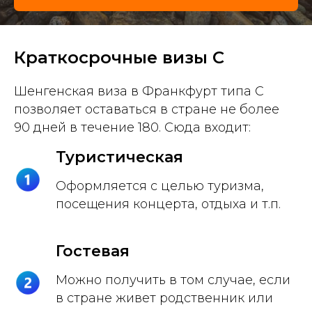
Краткосрочные визы C
Шенгенская виза в Франкфурт типа C
позволяет оставаться в стране не более
90 дней в течение 180. Сюда входит:
Туристическая
Оформляется с целью туризма,
посещения концерта, отдыха и т.п.
Гостевая
Можно получить в том случае, если
в стране живет родственник или