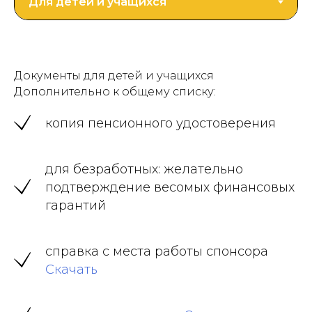
Документы для детей и учащихся
Дополнительно к общему списку:
копия пенсионного удостоверения
для безработных: желательно
подтверждение весомых финансовых
гарантий
справка с места работы спонсора
Скачать