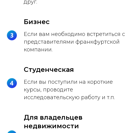
друг.
Бизнес
Если вам необходимо встретиться с
представителями франкфуртской
компании.
Студенческая
Если вы поступили на короткие
курсы, проводите
исследовательскую работу и т.п.
Для владельцев
недвижимости