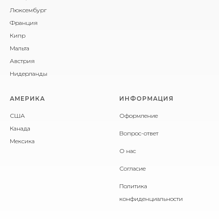
Люксембург
Франция
Кипр
Мальта
Австрия
Нидерланды
АМЕРИКА
ИНФОРМАЦИЯ
США
Оформление
Канада
Вопрос-ответ
Мексика
О нас
Согласие
Политика
конфиденциальности