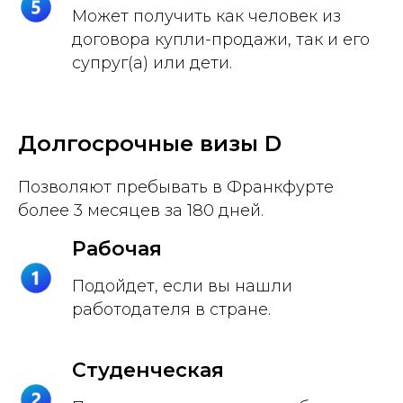
Может получить как человек из
договора купли-продажи, так и его
супруг(а) или дети.
Долгосрочные визы D
Позволяют пребывать в Франкфурте
более 3 месяцев за 180 дней.
Рабочая
Подойдет, если вы нашли
работодателя в стране.
Студенческая