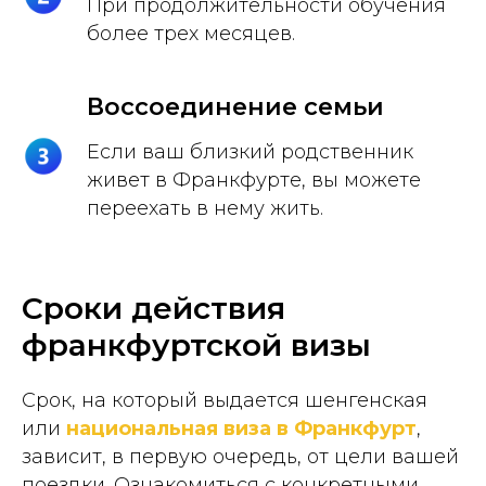
При продолжительности обучения
более трех месяцев.
Воссоединение семьи
Если ваш близкий родственник
живет в Франкфурте, вы можете
переехать в нему жить.
Сроки действия
франкфуртской визы
Срок, на который выдается шенгенская
или
национальная виза в Франкфурт
,
зависит, в первую очередь, от цели вашей
поездки. Ознакомиться с конкретными