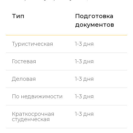
Тип
Подготовка
документов
Туристическая
1-3 дня
Гостевая
1-3 дня
Деловая
1-3 дня
По недвижимости
1-3 дня
Краткосрочная
1-3 дня
студенческая