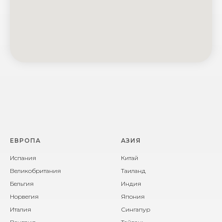
ЕВРОПА
АЗИЯ
Испания
Китай
Великобритания
Таиланд
Бельгия
Индия
Норвегия
Япония
Италия
Сингапур