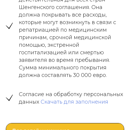
Шенгенского соглашения. Она
должна покрывать все расходы,
которые могут возникнуть в связи с
репатриацией по медицинским
причинам, срочной медицинской
помощью, экстренной
госпитализацией или смертью
заявителя во время пребывания.
Сумма минимального покрытия
должна составлять 30 000 евро.
Согласие на обработку персональных
данных
Скачать для заполнения