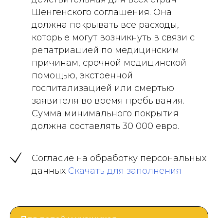
Шенгенского соглашения. Она
должна покрывать все расходы,
которые могут возникнуть в связи с
репатриацией по медицинским
причинам, срочной медицинской
помощью, экстренной
госпитализацией или смертью
заявителя во время пребывания.
Сумма минимального покрытия
должна составлять 30 000 евро.
Согласие на обработку персональных
данных
Скачать для заполнения