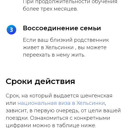
При продолжительности обучения
более трех месяцев.
Воссоединение семьи
Если ваш близкий родственник
живет в Хельсинки , вы можете
переехать в нему жить.
Сроки действия
Срок, на который выдается шенгенская
или
национальная виза в Хельсинки
,
зависит, в первую очередь, от цели вашей
поездки. Ознакомиться с конкретными
цифрами можно в таблице ниже.