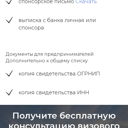
спонсорское письмо
Скачать
выписка с банка личная или
спонсора
Документы для предпринимателей
Дополнительно к общему списку:
копия свидетельства ОГРНИП
копия свидетельства ИНН
Получите бесплатную
консультацию визового