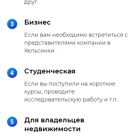
друг.
Бизнес
Если вам необходимо встретиться с
представителями компании в
Хельсинки .
Студенческая
Если вы поступили на короткие
курсы, проводите
исследовательскую работу и т.п.
Для владельцев
недвижимости