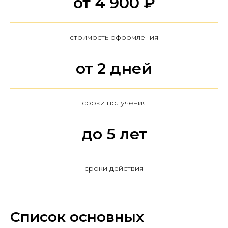
от 4 900 ₽
стоимость оформления
от 2 дней
сроки получения
до 5 лет
сроки действия
Список основных