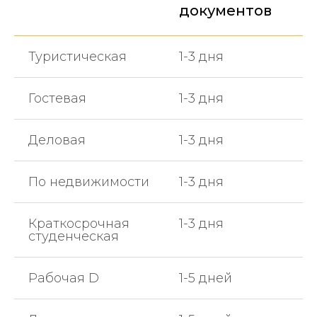
документов
Туристическая
1-3 дня
Гостевая
1-3 дня
Деловая
1-3 дня
По недвижимости
1-3 дня
Краткосрочная
1-3 дня
студенческая
Рабочая D
1-5 дней