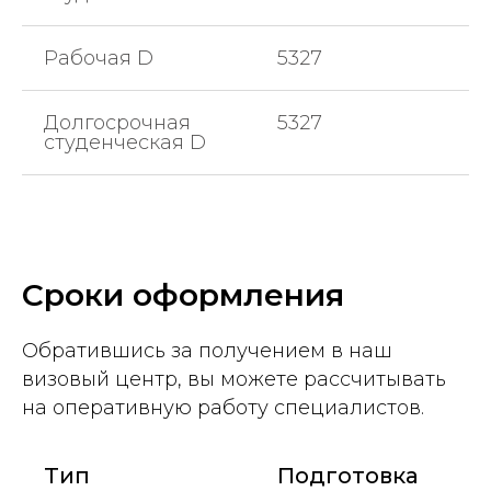
Рабочая D
5327
Долгосрочная
5327
студенческая D
Сроки оформления
Обратившись за получением в наш
визовый центр, вы можете рассчитывать
на оперативную работу специалистов.
Тип
Подготовка