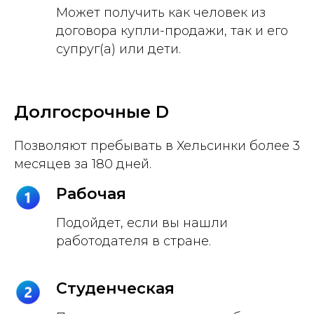
Может получить как человек из
договора купли-продажи, так и его
супруг(а) или дети.
Долгосрочные D
Позволяют пребывать в Хельсинки более 3
месяцев за 180 дней.
Рабочая
Подойдет, если вы нашли
работодателя в стране.
Студенческая