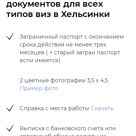
документов для всех
типов виз в Хельсинки
Заграничный паспорт с окончанием
срока действия не менее трех
месяцев ( + старый загран паспорт
если имеется)
2 цветные фотографии 3,5 х 4,5.
Пример фото
Справка с места работы
Скачать
Выписка с банковского счета или