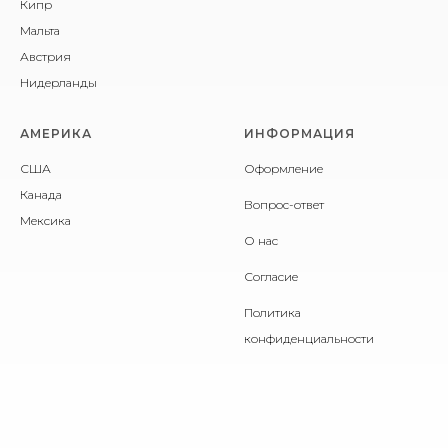
Кипр
Мальта
Австрия
Нидерланды
АМЕРИКА
ИНФОРМАЦИЯ
США
Оформление
Канада
Вопрос-ответ
Мексика
О нас
Согласие
Политика
конфиденциальности