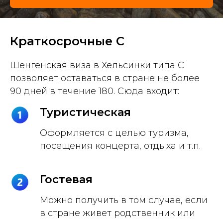
Краткосрочные C
Шенгенская виза в Хельсинки типа C
позволяет оставаться в стране не более
90 дней в течение 180. Сюда входит:
Туристическая
Оформляется с целью туризма,
посещения концерта, отдыха и т.п.
Гостевая
Можно получить в том случае, если
в стране живет родственник или