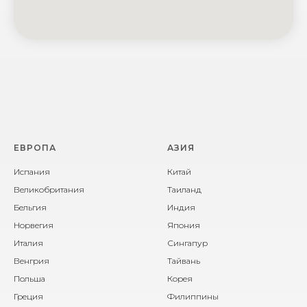
ЕВРОПА
АЗИЯ
Испания
Китай
Великобритания
Таиланд
Бельгия
Индия
Норвегия
Япония
Италия
Сингапур
Венгрия
Тайвань
Польша
Корея
Греция
Филиппины