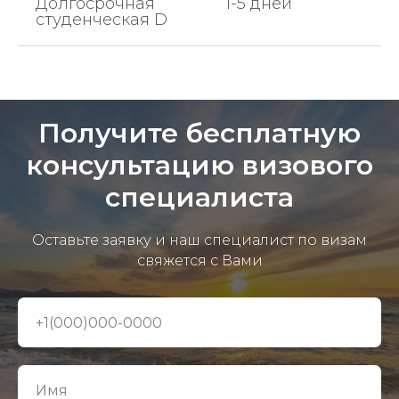
Долгосрочная
1-5 дней
студенческая D
Получите бесплатную
консультацию визового
специалиста
Оставьте заявку и наш специалист по визам
свяжется с Вами