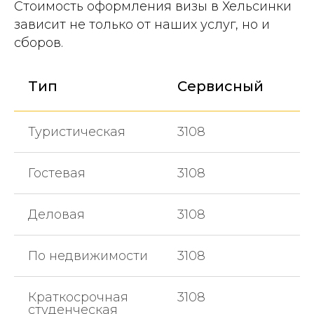
Стоимость оформления визы в Хельсинки
зависит не только от наших услуг, но и
сборов.
Тип
Сервисный
Туристическая
3108
Гостевая
3108
Деловая
3108
По недвижимости
3108
Краткосрочная
3108
студенческая