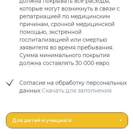
должна покрывать все расходы,
которые могут возникнуть в связи с
репатриацией по медицинским
причинам, срочной медицинской
помощью, экстренной
госпитализацией или смертью
заявителя во время пребывания.
Сумма минимального покрытия
должна составлять 30 000 евро.
Согласие на обработку персональных
данных
Скачать для заполнения