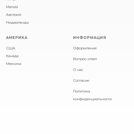
Мальта
Австрия
Нидерланды
АМЕРИКА
ИНФОРМАЦИЯ
США
Оформление
Канада
Вопрос-ответ
Мексика
О нас
Согласие
Политика
конфиденциальности