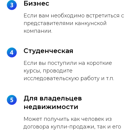
Бизнес
Если вам необходимо встретиться с
представителями канкунской
компании.
Студенческая
Если вы поступили на короткие
курсы, проводите
исследовательскую работу и т.п.
Для владельцев
недвижимости
Может получить как человек из
договора купли-продажи, так и его