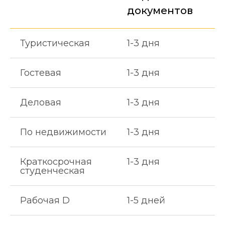
документов
Туристическая
1-3 дня
Гостевая
1-3 дня
Деловая
1-3 дня
По недвижимости
1-3 дня
Краткосрочная
1-3 дня
студенческая
Рабочая D
1-5 дней