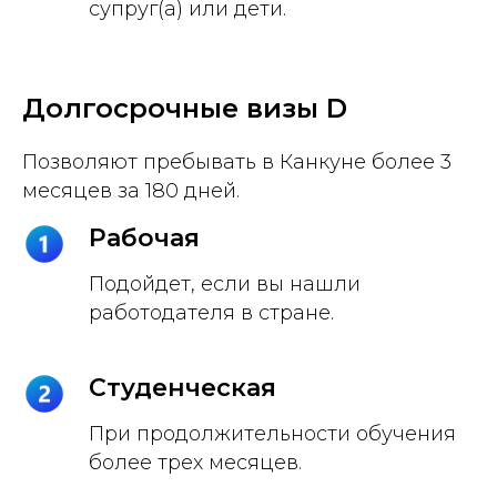
супруг(а) или дети.
Долгосрочные визы D
Позволяют пребывать в Канкуне более 3
месяцев за 180 дней.
Рабочая
Подойдет, если вы нашли
работодателя в стране.
Студенческая
При продолжительности обучения
более трех месяцев.