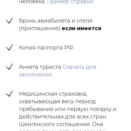
человека.
Пример справки
Бронь авиабилета и отеля
(приглашения)
если имеется
Копия паспорта РФ
Анкета туриста
Скачать для
заполнения
Медицинская страховка,
охватывающая весь период
пребывания или первую поездку и
действительная для всех стран
Шенгенского соглашения. Она