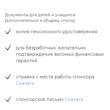
Документы для детей и учащихся
Дополнительно к общему списку:
копия пенсионного удостоверения
для безработных: желательно
подтверждение весомых финансовых
гарантий
справка с места работы спонсора
Скачать
спонсорское письмо
Скачать