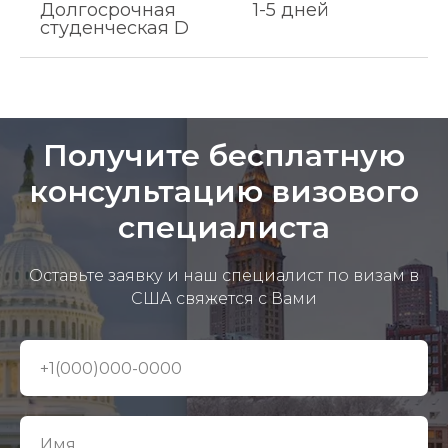
Долгосрочная
1-5 дней
студенческая D
Получите бесплатную
консультацию визового
специалиста
Оставьте заявку и наш специалист по визам в
США свяжется с Вами