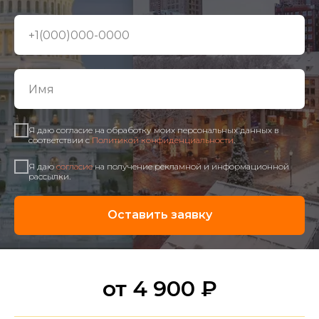
Я даю согласие на обработку моих персональных данных в
соответствии с
Политикой конфиденциальности
.
Я даю
согласие
на получение рекламной и информационной
рассылки.
Оставить заявку
от 4 900 ₽