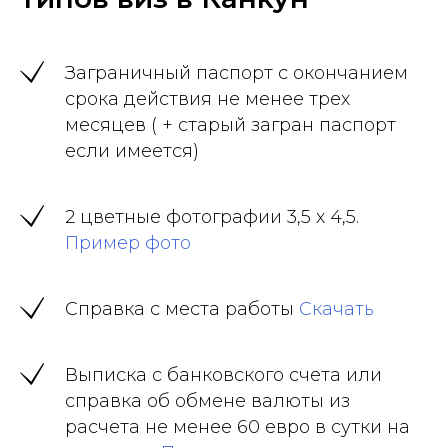
Заграничный паспорт с окончанием
срока действия не менее трех
месяцев ( + старый загран паспорт
если имеется)
2 цветные фотографии 3,5 х 4,5.
Пример фото
Справка с места работы
Скачать
Выписка с банковского счета или
справка об обмене валюты из
расчета не менее 60 евро в сутки на