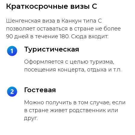
Краткосрочные визы C
Шенгенская виза в Канкун типа C
позволяет оставаться в стране не более
90 дней в течение 180. Сюда входит:
Туристическая
Оформляется с целью туризма,
посещения концерта, отдыха и т.п.
Гостевая
Можно получить в том случае, если
в стране живет родственник или
друг.