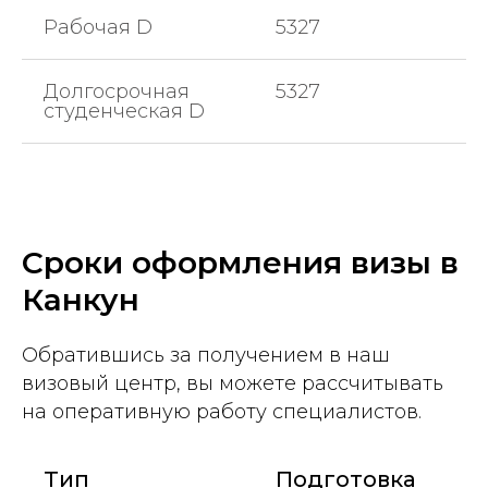
Рабочая D
5327
Долгосрочная
5327
студенческая D
Сроки оформления визы в
Канкун
Обратившись за получением в наш
визовый центр, вы можете рассчитывать
на оперативную работу специалистов.
Тип
Подготовка