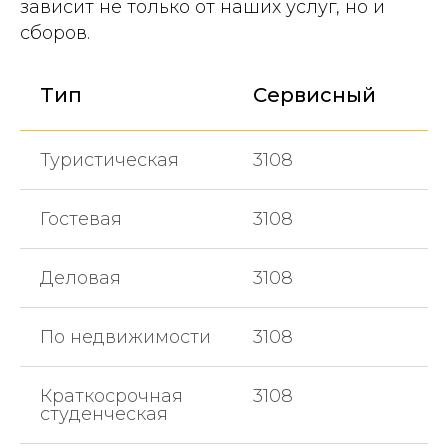
зависит не только от наших услуг, но и
сборов.
Тип
Сервисный
Туристическая
3108
Гостевая
3108
Деловая
3108
По недвижимости
3108
Краткосрочная
3108
студенческая