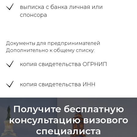
выписка с банка личная или
спонсора
Документы для предпринимателей
Дополнительно к общему списку:
копия свидетельства ОГРНИП
копия свидетельства ИНН
Получите бесплатную
консультацию визового
специалиста