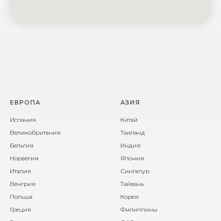
ЕВРОПА
АЗИЯ
Испания
Китай
Великобритания
Таиланд
Бельгия
Индия
Норвегия
Япония
Италия
Сингапур
Венгрия
Тайвань
Польша
Корея
Греция
Филиппины