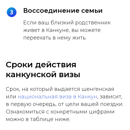
Воссоединение семьи
Если ваш близкий родственник
живет в Канкуне, вы можете
переехать в нему жить.
Сроки действия
канкунской визы
Срок, на который выдается шенгенская
или
национальная виза в Канкун
, зависит,
в первую очередь, от цели вашей поездки.
Ознакомиться с конкретными цифрами
можно в таблице ниже.