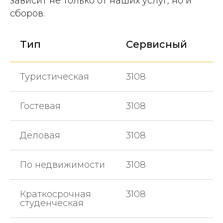
зависит не только от наших услуг, но и
сборов.
Тип
Сервисный
Туристическая
3108
Гостевая
3108
Деловая
3108
По недвижимости
3108
Краткосрочная
3108
студенческая