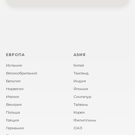
ЕВРОПА
АЗИЯ
Испания
Китай
Великобритания
Таиланд
Бельгия
Индия
Норвегия
Япония
Италия
Сингапур
Венгрия
Тайвань
Польша
Корея
Греция
Филиппины
Германия
ОАЭ