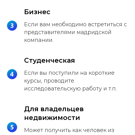
Бизнес
Если вам необходимо встретиться с
представителями мадридской
компании.
Студенческая
Если вы поступили на короткие
курсы, проводите
исследовательскую работу и т.п.
Для владельцев
недвижимости
Может получить как человек из