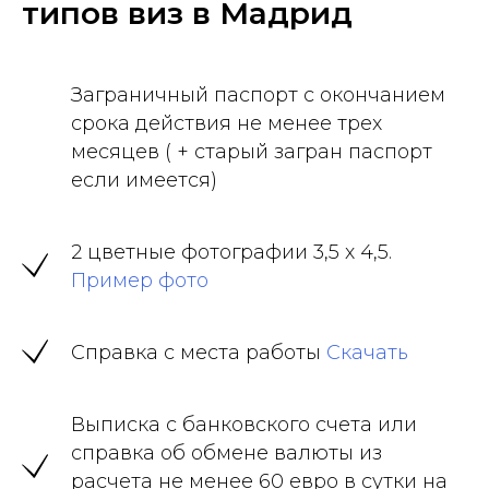
типов виз в Мадрид
Заграничный паспорт с окончанием
срока действия не менее трех
месяцев ( + старый загран паспорт
если имеется)
2 цветные фотографии 3,5 х 4,5.
Пример фото
Справка с места работы
Скачать
Выписка с банковского счета или
справка об обмене валюты из
расчета не менее 60 евро в сутки на