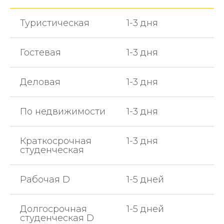
Туристическая
1-3 дня
Гостевая
1-3 дня
Деловая
1-3 дня
По недвижимости
1-3 дня
Краткосрочная
1-3 дня
студенческая
Рабочая D
1-5 дней
Долгосрочная
1-5 дней
студенческая D