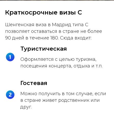
Краткосрочные визы C
Шенгенская виза в Мадрид типа C
позволяет оставаться в стране не более
90 дней в течение 180. Сюда входит:
Туристическая
Оформляется с целью туризма,
посещения концерта, отдыха и т.п.
Гостевая
Можно получить в том случае, если
в стране живет родственник или
друг.