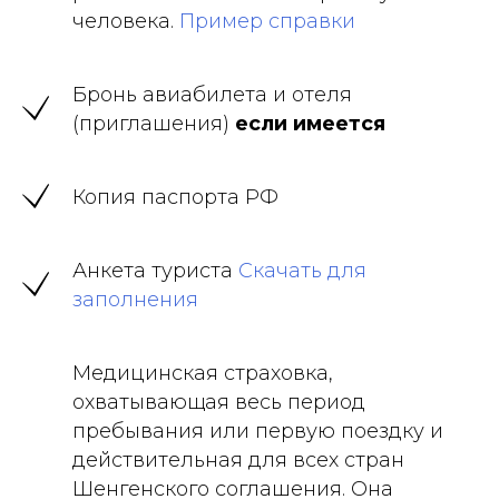
человека.
Пример справки
Бронь авиабилета и отеля
(приглашения)
если имеется
Копия паспорта РФ
Анкета туриста
Скачать для
заполнения
Медицинская страховка,
охватывающая весь период
пребывания или первую поездку и
действительная для всех стран
Шенгенского соглашения. Она