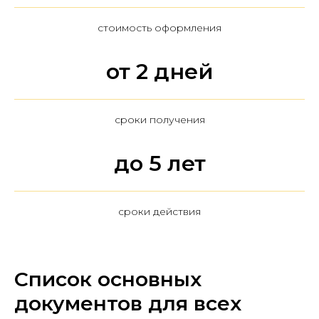
стоимость оформления
от 2 дней
сроки получения
до 5 лет
сроки действия
Список основных
документов для всех