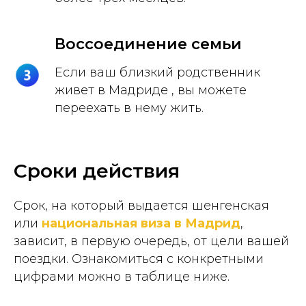
Воссоединение семьи
Если ваш близкий родственник
живет в Мадриде , вы можете
переехать в нему жить.
Сроки действия
Срок, на который выдается шенгенская
или
национальная виза в Мадрид
,
зависит, в первую очередь, от цели вашей
поездки. Ознакомиться с конкретными
цифрами можно в таблице ниже.