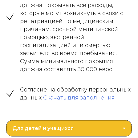
должна покрывать все расходы,
которые могут возникнуть в связи с
репатриацией по медицинским
причинам, срочной медицинской
помощью, экстренной
госпитализацией или смертью
заявителя во время пребывания.
Сумма минимального покрытия
должна составлять 30 000 евро.
Согласие на обработку персональных
данных
Скачать для заполнения