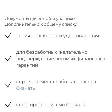
Документы для детей и учащихся
Дополнительно к общему списку:
копия пенсионного удостоверения
для безработных: желательно
подтверждение весомых финансовых
гарантий
справка с места работы спонсора
Скачать
спонсорское письмо
Скачать