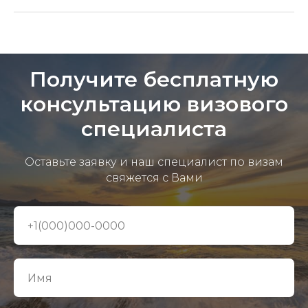
Получите бесплатную
консультацию визового
специалиста
Оставьте заявку и наш специалист по визам
свяжется с Вами