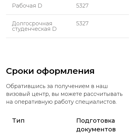
Рабочая D
5327
Долгосрочная
5327
студенческая D
Сроки оформления
Обратившись за получением в наш
визовый центр, вы можете рассчитывать
на оперативную работу специалистов.
Тип
Подготовка
документов