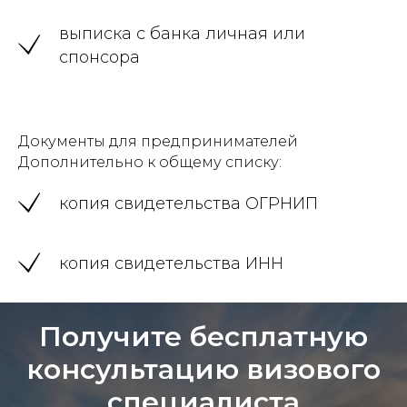
выписка с банка личная или
спонсора
Документы для предпринимателей
Дополнительно к общему списку:
копия свидетельства ОГРНИП
копия свидетельства ИНН
Получите бесплатную
консультацию визового
специалиста