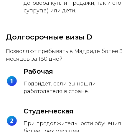
договора купли-продажи, так и его
супруг(а) или дети.
Долгосрочные визы D
Позволяют пребывать в Мадриде более 3
месяцев за 180 дней.
Рабочая
Подойдет, если вы нашли
работодателя в стране.
Студенческая
При продолжительности обучения
более трех месяцев.