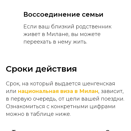
Воссоединение семьи
Если ваш близкий родственник
живет в Милане, вы можете
переехать в нему жить.
Сроки действия
Срок, на который выдается шенгенская
или
национальная виза в Милан
, зависит,
в первую очередь, от цели вашей поездки.
Ознакомиться с конкретными цифрами
можно в таблице ниже.