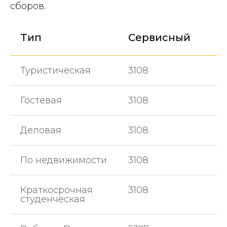
сборов.
Тип
Сервисный
Туристическая
3108
Гостевая
3108
Деловая
3108
По недвижимости
3108
Краткосрочная
3108
студенческая