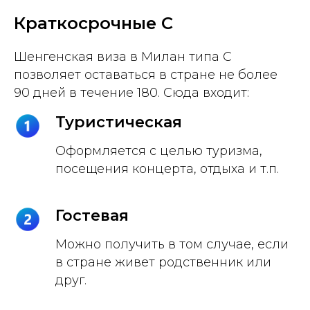
Краткосрочные C
Шенгенская виза в Милан типа C
позволяет оставаться в стране не более
90 дней в течение 180. Сюда входит:
Туристическая
Оформляется с целью туризма,
посещения концерта, отдыха и т.п.
Гостевая
Можно получить в том случае, если
в стране живет родственник или
друг.