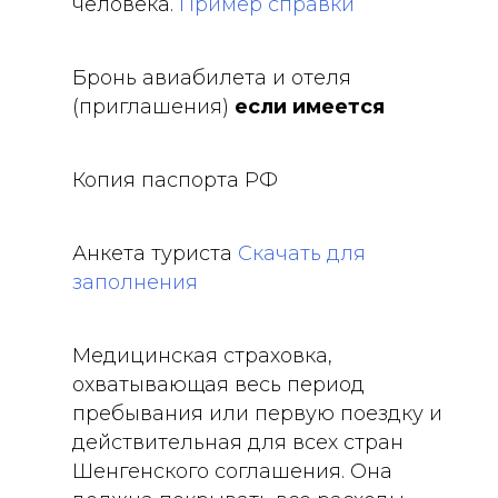
человека.
Пример справки
Бронь авиабилета и отеля
(приглашения)
если имеется
Копия паспорта РФ
Анкета туриста
Скачать для
заполнения
Медицинская страховка,
охватывающая весь период
пребывания или первую поездку и
действительная для всех стран
Шенгенского соглашения. Она