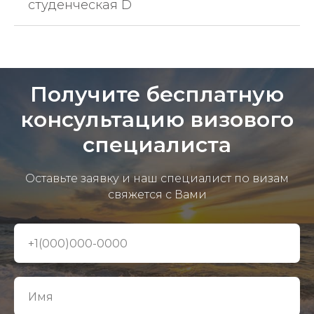
студенческая D
Получите бесплатную
консультацию визового
специалиста
Оставьте заявку и наш специалист по визам
свяжется с Вами