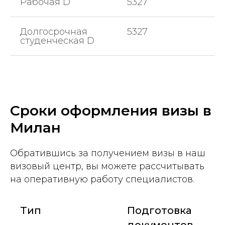
Рабочая D
5327
Долгосрочная
5327
студенческая D
Сроки оформления визы в
Милан
Обратившись за получением визы в наш
визовый центр, вы можете рассчитывать
на оперативную работу специалистов.
Тип
Подготовка