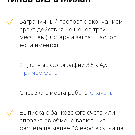
Заграничный паспорт с окончанием
срока действия не менее трех
месяцев ( + старый загран паспорт
если имеется)
2 цветные фотографии 3,5 х 4,5.
Пример фото
Справка с места работы
Скачать
Выписка с банковского счета или
справка об обмене валюты из
расчета не менее 60 евро в сутки на