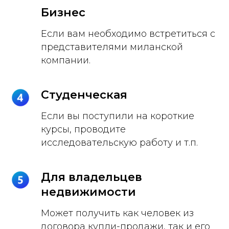
Бизнес
Если вам необходимо встретиться с
представителями миланской
компании.
Студенческая
Если вы поступили на короткие
курсы, проводите
исследовательскую работу и т.п.
Для владельцев
недвижимости
Может получить как человек из
договора купли-продажи, так и его