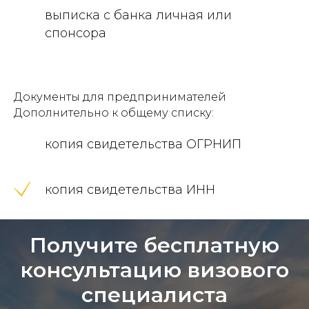
выписка с банка личная или
спонсора
Документы для предпринимателей
Дополнительно к общему списку:
копия свидетельства ОГРНИП
копия свидетельства ИНН
Получите бесплатную
консультацию визового
специалиста