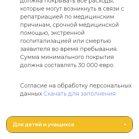
должна покрывать все расходы,
которые могут возникнуть в связи с
репатриацией по медицинским
причинам, срочной медицинской
помощью, экстренной
госпитализацией или смертью
заявителя во время пребывания.
Сумма минимального покрытия
должна составлять 30 000 евро.
Согласие на обработку персональных
данных
Скачать для заполнения