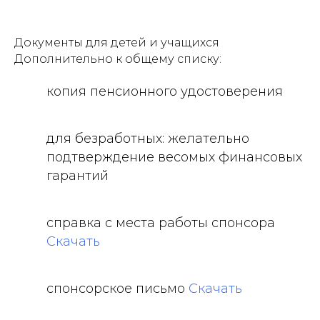
Документы для детей и учащихся
Дополнительно к общему списку:
копия пенсионного удостоверения
для безработных: желательно
подтверждение весомых финансовых
гарантий
справка с места работы спонсора
Скачать
спонсорское письмо
Скачать