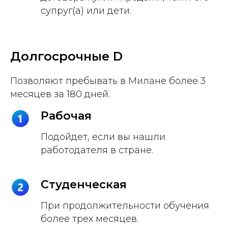
супруг(а) или дети.
Долгосрочные D
Позволяют пребывать в Милане более 3
месяцев за 180 дней.
Рабочая
Подойдет, если вы нашли
работодателя в стране.
Студенческая
При продолжительности обучения
более трех месяцев.