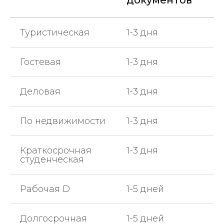
документов
Туристическая
1-3 дня
Гостевая
1-3 дня
Деловая
1-3 дня
По недвижимости
1-3 дня
Краткосрочная
1-3 дня
студенческая
Рабочая D
1-5 дней
Долгосрочная
1-5 дней